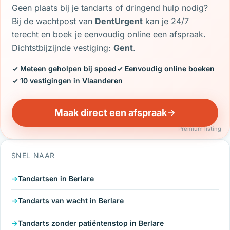
Geen plaats bij je tandarts of dringend hulp nodig?
Bij de wachtpost van
DentUrgent
kan je 24/7
terecht en boek je eenvoudig online een afspraak.
Dichtstbijzijnde vestiging:
Gent
.
✓ Meteen geholpen bij spoed
✓ Eenvoudig online boeken
✓ 10 vestigingen in Vlaanderen
Maak direct een afspraak
Premium listing
SNEL NAAR
Tandartsen in Berlare
Tandarts van wacht in Berlare
Tandarts zonder patiëntenstop in Berlare