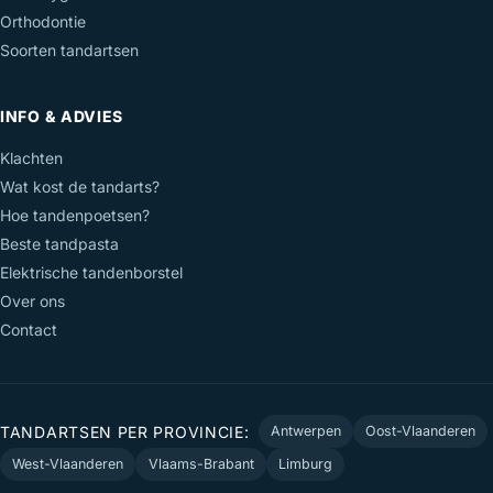
Orthodontie
Soorten tandartsen
INFO & ADVIES
Klachten
Wat kost de tandarts?
Hoe tandenpoetsen?
Beste tandpasta
Elektrische tandenborstel
Over ons
Contact
TANDARTSEN PER PROVINCIE:
Antwerpen
Oost-Vlaanderen
West-Vlaanderen
Vlaams-Brabant
Limburg