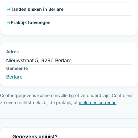
Tanden bleken in Berlare
Praktijk toevoegen
Adres
Nieuwstraat 5, 9290 Berlare
Gemeente
Berlare
Contactgegevens kunnen onvolledig of verouderd zijn. Controleer
ze even rechtstreeks bij de praktijk, of
meld een correctie
.
Gegevens onjuist?