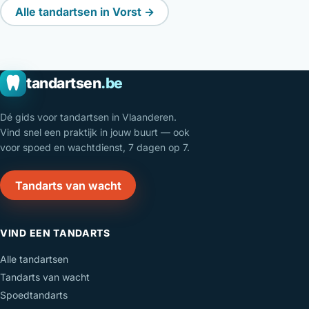
Alle tandartsen in Vorst →
tandartsen
.be
Dé gids voor tandartsen in Vlaanderen.
Vind snel een praktijk in jouw buurt — ook
voor spoed en wachtdienst, 7 dagen op 7.
Tandarts van wacht
VIND EEN TANDARTS
Alle tandartsen
Tandarts van wacht
Spoedtandarts