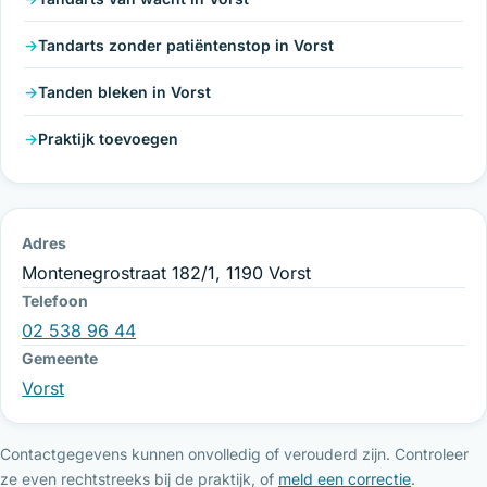
Tandarts zonder patiëntenstop in Vorst
Tanden bleken in Vorst
Praktijk toevoegen
Adres
Montenegrostraat 182/1, 1190 Vorst
Telefoon
02 538 96 44
Gemeente
Vorst
Contactgegevens kunnen onvolledig of verouderd zijn. Controleer
ze even rechtstreeks bij de praktijk, of
meld een correctie
.