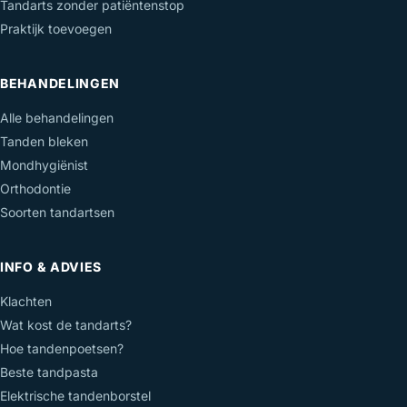
Tandarts zonder patiëntenstop
Praktijk toevoegen
BEHANDELINGEN
Alle behandelingen
Tanden bleken
Mondhygiënist
Orthodontie
Soorten tandartsen
INFO & ADVIES
Klachten
Wat kost de tandarts?
Hoe tandenpoetsen?
Beste tandpasta
Elektrische tandenborstel