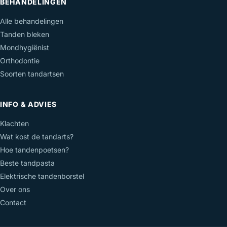
BEHANDELINGEN
Alle behandelingen
Tanden bleken
Mondhygiënist
Orthodontie
Soorten tandartsen
INFO & ADVIES
Klachten
Wat kost de tandarts?
Hoe tandenpoetsen?
Beste tandpasta
Elektrische tandenborstel
Over ons
Contact