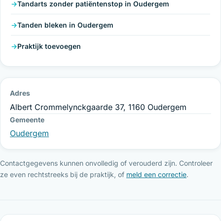
Tandarts zonder patiëntenstop in Oudergem
Tanden bleken in Oudergem
Praktijk toevoegen
Adres
Albert Crommelynckgaarde 37, 1160 Oudergem
Gemeente
Oudergem
Contactgegevens kunnen onvolledig of verouderd zijn. Controleer
ze even rechtstreeks bij de praktijk, of
meld een correctie
.