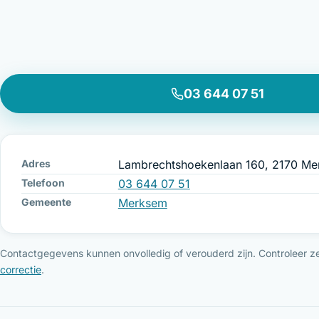
03 644 07 51
Adres
Lambrechtshoekenlaan 160, 2170 M
Telefoon
03 644 07 51
Gemeente
Merksem
Contactgegevens kunnen onvolledig of verouderd zijn. Controleer ze 
correctie
.