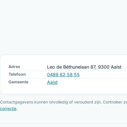
Adres
Leo de Béthunelaan 87, 9300 Aalst
Telefoon
0489 62 58 55
Gemeente
Aalst
Contactgegevens kunnen onvolledig of verouderd zijn. Controleer ze 
correctie
.