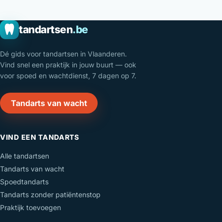
tandartsen
.be
Dé gids voor tandartsen in Vlaanderen.
Vind snel een praktijk in jouw buurt — ook
voor spoed en wachtdienst, 7 dagen op 7.
Tandarts van wacht
VIND EEN TANDARTS
Alle tandartsen
Tandarts van wacht
Spoedtandarts
Tandarts zonder patiëntenstop
Praktijk toevoegen