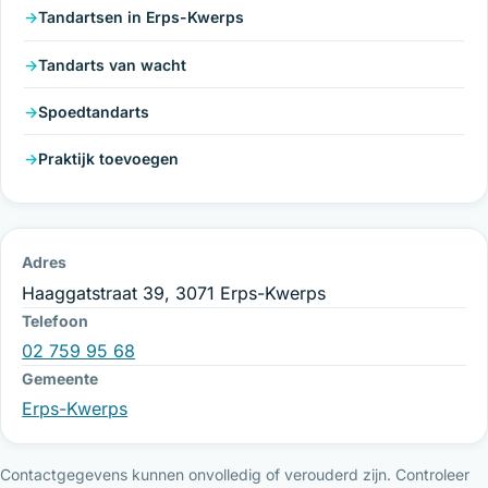
Tandartsen in Erps-Kwerps
Tandarts van wacht
Spoedtandarts
Praktijk toevoegen
Adres
Haaggatstraat 39, 3071 Erps-Kwerps
Telefoon
02 759 95 68
Gemeente
Erps-Kwerps
Contactgegevens kunnen onvolledig of verouderd zijn. Controleer