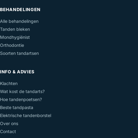
BEHANDELINGEN
Alle behandelingen
Tanden bleken
Mondhygiënist
Orthodontie
Soorten tandartsen
INFO & ADVIES
Klachten
Wat kost de tandarts?
Hoe tandenpoetsen?
Beste tandpasta
Elektrische tandenborstel
Over ons
Contact