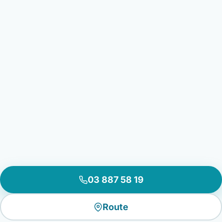
03 887 58 19
Route