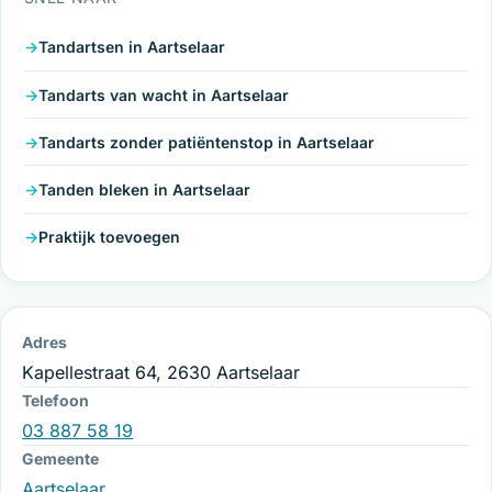
Tandartsen in Aartselaar
Tandarts van wacht in Aartselaar
Tandarts zonder patiëntenstop in Aartselaar
Tanden bleken in Aartselaar
Praktijk toevoegen
Adres
Kapellestraat 64, 2630 Aartselaar
Telefoon
03 887 58 19
Gemeente
Aartselaar