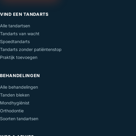
VIND EEN TANDARTS
Alle tandartsen
Tandarts van wacht
Spoedtandarts
Tandarts zonder patiëntenstop
Praktijk toevoegen
BEHANDELINGEN
Alle behandelingen
Tanden bleken
Mondhygiënist
Orthodontie
Soorten tandartsen