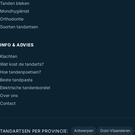
Tanden bleken
Mondhygiënist
Orthodontie
Soorten tandartsen
INFO & ADVIES
Klachten
Wat kost de tandarts?
Hoe tandenpoetsen?
Beste tandpasta
Elektrische tandenborstel
Over ons
Contact
TANDARTSEN PER PROVINCIE:
Antwerpen
Oost-Vlaanderen