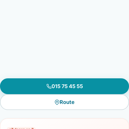
015 75 45 55
Route