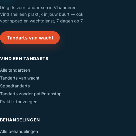
Dé gids voor tandartsen in Vlaanderen.
Vind snel een praktijk in jouw buurt — ook
voor spoed en wachtdienst, 7 dagen op 7.
Tandarts van wacht
VIND EEN TANDARTS
Alle tandartsen
Tandarts van wacht
Spoedtandarts
Tandarts zonder patiëntenstop
Praktijk toevoegen
BEHANDELINGEN
Alle behandelingen