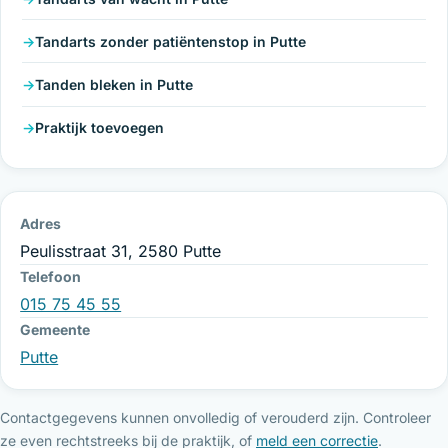
Tandarts zonder patiëntenstop in Putte
Tanden bleken in Putte
Praktijk toevoegen
Adres
Peulisstraat 31, 2580 Putte
Telefoon
015 75 45 55
Gemeente
Putte
Contactgegevens kunnen onvolledig of verouderd zijn. Controleer
ze even rechtstreeks bij de praktijk, of
meld een correctie
.