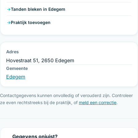
Tanden bleken in Edegem
Praktijk toevoegen
Adres
Hovestraat 51, 2650 Edegem
Gemeente
Edegem
Contactgegevens kunnen onvolledig of verouderd zijn. Controleer
ze even rechtstreeks bij de praktijk, of
meld een correctie
.
Gegevens onjuist?