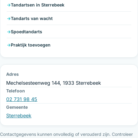
Tandartsen in Sterrebeek
Tandarts van wacht
Spoedtandarts
Praktijk toevoegen
Adres
Mechelsesteenweg 144, 1933 Sterrebeek
Telefoon
02 731 98 45
Gemeente
Sterrebeek
Contactgegevens kunnen onvolledig of verouderd zijn. Controleer