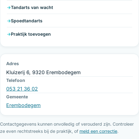
Tandarts van wacht
Spoedtandarts
Praktijk toevoegen
Adres
Kluizerij 6, 9320 Erembodegem
Telefoon
053 21 36 02
Gemeente
Erembodegem
Contactgegevens kunnen onvolledig of verouderd zijn. Controleer
ze even rechtstreeks bij de praktijk, of
meld een correctie
.