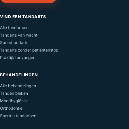
VIND EEN TANDARTS
Alle tandartsen
Tandarts van wacht
Spoedtandarts
Tandarts zonder patiëntenstop
Praktijk toevoegen
BEHANDELINGEN
Alle behandelingen
Tanden bleken
Mondhygiënist
Orthodontie
Soorten tandartsen