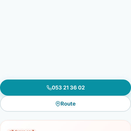
053 21 36 02
Route