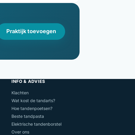
Praktijk toevoegen
INFO & ADVIES
Klachten
Wat kost de tandarts?
Hoe tandenpoetsen?
Beste tandpasta
Elektrische tandenborstel
Over ons