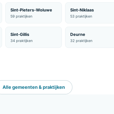
Sint-Pieters-Woluwe
Sint-Niklaas
59 praktijken
53 praktijken
Sint-Gillis
Deurne
34 praktijken
32 praktijken
Alle gemeenten & praktijken