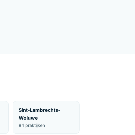
Sint-Lambrechts-
Woluwe
84 praktijken