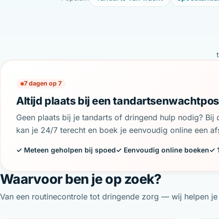
7 dagen op 7
Altijd plaats bij een tandartsenwachtpos
Geen plaats bij je tandarts of dringend hulp nodig? Bi
kan je 24/7 terecht en boek je eenvoudig online een af
✓ Meteen geholpen bij spoed
✓ Eenvoudig online boeken
✓ 
Waarvoor ben je op zoek?
Van een routinecontrole tot dringende zorg — wij helpen je