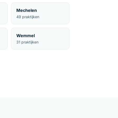
Mechelen
49 praktijken
Wemmel
31 praktijken