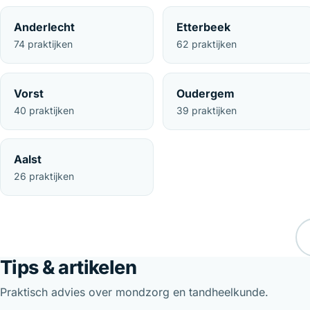
Anderlecht
Etterbeek
74 praktijken
62 praktijken
Vorst
Oudergem
40 praktijken
39 praktijken
Aalst
26 praktijken
Tips & artikelen
Praktisch advies over mondzorg en tandheelkunde.