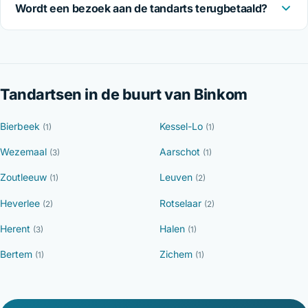
Wordt een bezoek aan de tandarts terugbetaald?
Tandartsen in de buurt van Binkom
Bierbeek
Kessel-Lo
(1)
(1)
Wezemaal
Aarschot
(3)
(1)
Zoutleeuw
Leuven
(1)
(2)
Heverlee
Rotselaar
(2)
(2)
Herent
Halen
(3)
(1)
Bertem
Zichem
(1)
(1)