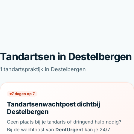
Tandartsen in Destelbergen
1 tandartspraktijk in Destelbergen
7 dagen op 7
Tandartsenwachtpost dichtbij
Destelbergen
Geen plaats bij je tandarts of dringend hulp nodig?
Bij de wachtpost van
DentUrgent
kan je 24/7