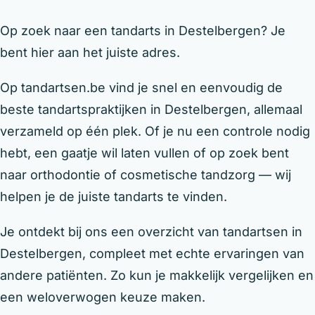
Op zoek naar een tandarts in Destelbergen? Je
bent hier aan het juiste adres.
Op tandartsen.be vind je snel en eenvoudig de
beste tandartspraktijken in Destelbergen, allemaal
verzameld op één plek. Of je nu een controle nodig
hebt, een gaatje wil laten vullen of op zoek bent
naar orthodontie of cosmetische tandzorg — wij
helpen je de juiste tandarts te vinden.
Je ontdekt bij ons een overzicht van tandartsen in
Destelbergen, compleet met echte ervaringen van
andere patiënten. Zo kun je makkelijk vergelijken en
een weloverwogen keuze maken.