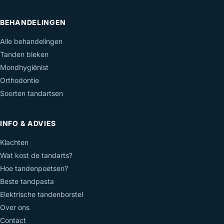
BEHANDELINGEN
Alle behandelingen
Tanden bleken
Mondhygiënist
Orthodontie
Soorten tandartsen
INFO & ADVIES
Klachten
Wat kost de tandarts?
Hoe tandenpoetsen?
Beste tandpasta
Elektrische tandenborstel
Over ons
Contact