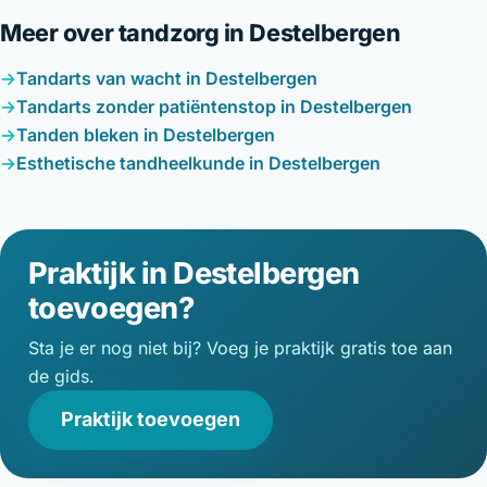
Meer over tandzorg in Destelbergen
Tandarts van wacht in Destelbergen
Tandarts zonder patiëntenstop in Destelbergen
Tanden bleken in Destelbergen
Esthetische tandheelkunde in Destelbergen
Praktijk in Destelbergen
toevoegen?
Sta je er nog niet bij? Voeg je praktijk gratis toe aan
de gids.
Praktijk toevoegen