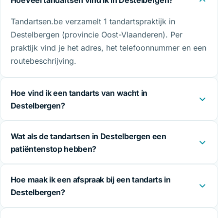
Hoeveel tandartsen vind ik in Destelbergen?
Tandartsen.be verzamelt 1 tandartspraktijk in
Destelbergen (provincie Oost-Vlaanderen). Per
praktijk vind je het adres, het telefoonnummer en een
routebeschrijving.
Hoe vind ik een tandarts van wacht in
Destelbergen?
Wat als de tandartsen in Destelbergen een
patiëntenstop hebben?
Hoe maak ik een afspraak bij een tandarts in
Destelbergen?