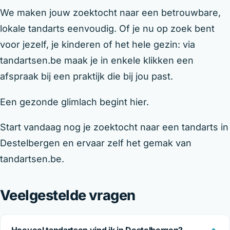
We maken jouw zoektocht naar een betrouwbare,
lokale tandarts eenvoudig. Of je nu op zoek bent
voor jezelf, je kinderen of het hele gezin: via
tandartsen.be maak je in enkele klikken een
afspraak bij een praktijk die bij jou past.
Een gezonde glimlach begint hier.
Start vandaag nog je zoektocht naar een tandarts in
Destelbergen en ervaar zelf het gemak van
tandartsen.be.
Veelgestelde vragen