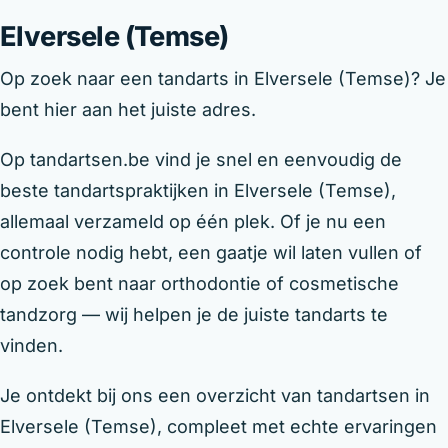
Elversele (Temse)
Op zoek naar een tandarts in Elversele (Temse)? Je
bent hier aan het juiste adres.
Op tandartsen.be vind je snel en eenvoudig de
beste tandartspraktijken in Elversele (Temse),
allemaal verzameld op één plek. Of je nu een
controle nodig hebt, een gaatje wil laten vullen of
op zoek bent naar orthodontie of cosmetische
tandzorg — wij helpen je de juiste tandarts te
vinden.
Je ontdekt bij ons een overzicht van tandartsen in
Elversele (Temse), compleet met echte ervaringen