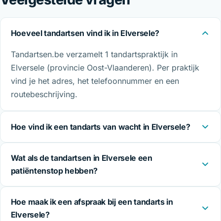
Hoeveel tandartsen vind ik in Elversele?
Tandartsen.be verzamelt 1 tandartspraktijk in
Elversele (provincie Oost-Vlaanderen). Per praktijk
vind je het adres, het telefoonnummer en een
routebeschrijving.
Hoe vind ik een tandarts van wacht in Elversele?
Wat als de tandartsen in Elversele een
patiëntenstop hebben?
Hoe maak ik een afspraak bij een tandarts in
Elversele?