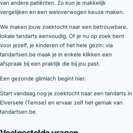
van andere patiënten. Zo kun je makkelijk
vergelijken en een weloverwogen keuze maken.
We maken jouw zoektocht naar een betrouwbare,
lokale tandarts eenvoudig. Of je nu op zoek bent
voor jezelf, je kinderen of het hele gezin: via
tandartsen.be maak je in enkele klikken een
afspraak bij een praktijk die bij jou past.
Een gezonde glimlach begint hier.
Start vandaag nog je zoektocht naar een tandarts in
Elversele (Temse) en ervaar zelf het gemak van
tandartsen.be.
Veelgestelde vragen