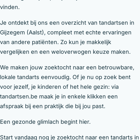
vinden.
Je ontdekt bij ons een overzicht van tandartsen in
Gijzegem (Aalst), compleet met echte ervaringen
van andere patiënten. Zo kun je makkelijk
vergelijken en een weloverwogen keuze maken.
We maken jouw zoektocht naar een betrouwbare,
lokale tandarts eenvoudig. Of je nu op zoek bent
voor jezelf, je kinderen of het hele gezin: via
tandartsen.be maak je in enkele klikken een
afspraak bij een praktijk die bij jou past.
Een gezonde glimlach begint hier.
Start vandaag nog je zoektocht naar een tandarts in