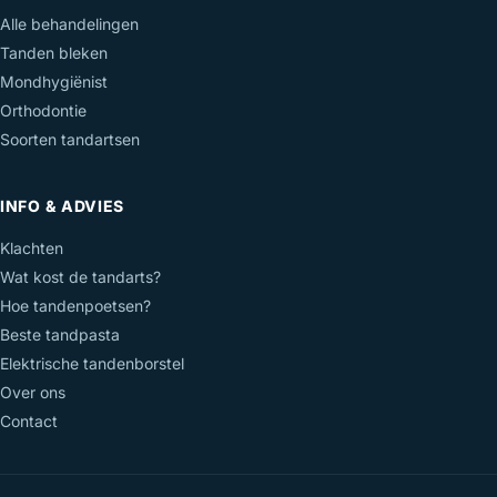
Alle behandelingen
Tanden bleken
Mondhygiënist
Orthodontie
Soorten tandartsen
INFO & ADVIES
Klachten
Wat kost de tandarts?
Hoe tandenpoetsen?
Beste tandpasta
Elektrische tandenborstel
Over ons
Contact