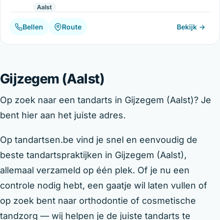
Aalst
Bellen
Route
Bekijk →
Gijzegem (Aalst)
Op zoek naar een tandarts in Gijzegem (Aalst)? Je
bent hier aan het juiste adres.
Op tandartsen.be vind je snel en eenvoudig de
beste tandartspraktijken in Gijzegem (Aalst),
allemaal verzameld op één plek. Of je nu een
controle nodig hebt, een gaatje wil laten vullen of
op zoek bent naar orthodontie of cosmetische
tandzorg — wij helpen je de juiste tandarts te