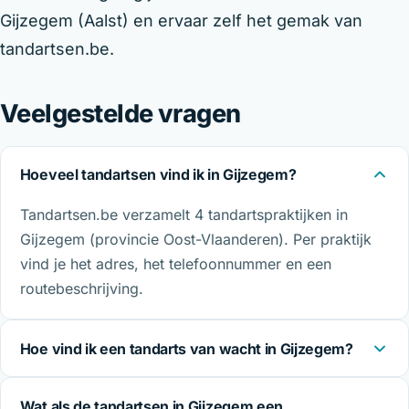
Gijzegem (Aalst) en ervaar zelf het gemak van
tandartsen.be.
Veelgestelde vragen
Hoeveel tandartsen vind ik in Gijzegem?
Tandartsen.be verzamelt 4 tandartspraktijken in
Gijzegem (provincie Oost-Vlaanderen). Per praktijk
vind je het adres, het telefoonnummer en een
routebeschrijving.
Hoe vind ik een tandarts van wacht in Gijzegem?
Wat als de tandartsen in Gijzegem een