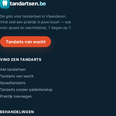
tandartsen
.be
Dé gids voor tandartsen in Vlaanderen.
Vind snel een praktijk in jouw buurt — ook
voor spoed en wachtdienst, 7 dagen op 7.
Tandarts van wacht
VIND EEN TANDARTS
Alle tandartsen
Tandarts van wacht
Spoedtandarts
Tandarts zonder patiëntenstop
Praktijk toevoegen
BEHANDELINGEN