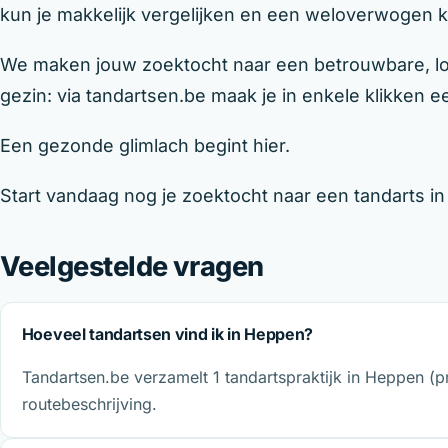
kun je makkelijk vergelijken en een weloverwogen
We maken jouw zoektocht naar een betrouwbare, loka
gezin: via tandartsen.be maak je in enkele klikken een
Een gezonde glimlach begint hier.
Start vandaag nog je zoektocht naar een tandarts i
Veelgestelde vragen
Hoeveel tandartsen vind ik in Heppen?
Tandartsen.be verzamelt 1 tandartspraktijk in Heppen (p
routebeschrijving.