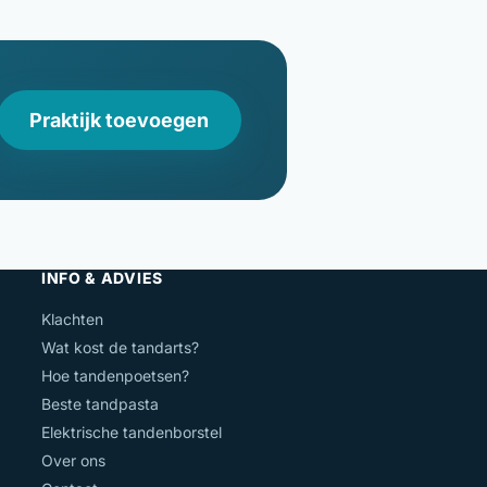
Praktijk toevoegen
INFO & ADVIES
Klachten
Wat kost de tandarts?
Hoe tandenpoetsen?
Beste tandpasta
Elektrische tandenborstel
Over ons