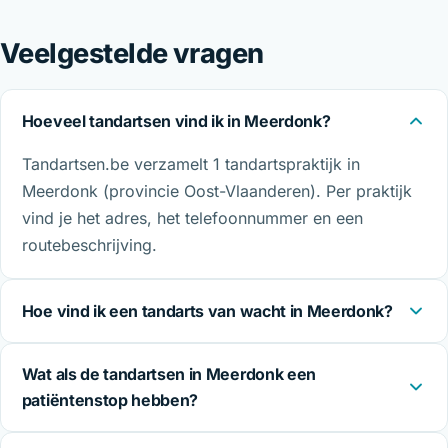
Veelgestelde vragen
Hoeveel tandartsen vind ik in Meerdonk?
Tandartsen.be verzamelt 1 tandartspraktijk in
Meerdonk (provincie Oost-Vlaanderen). Per praktijk
vind je het adres, het telefoonnummer en een
routebeschrijving.
Hoe vind ik een tandarts van wacht in Meerdonk?
Wat als de tandartsen in Meerdonk een
patiëntenstop hebben?