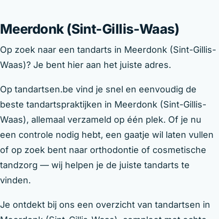
Meerdonk (Sint-Gillis-Waas)
Op zoek naar een tandarts in Meerdonk (Sint-Gillis-
Waas)? Je bent hier aan het juiste adres.
Op tandartsen.be vind je snel en eenvoudig de
beste tandartspraktijken in Meerdonk (Sint-Gillis-
Waas), allemaal verzameld op één plek. Of je nu
een controle nodig hebt, een gaatje wil laten vullen
of op zoek bent naar orthodontie of cosmetische
tandzorg — wij helpen je de juiste tandarts te
vinden.
Je ontdekt bij ons een overzicht van tandartsen in