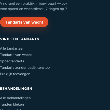
Vind snel een praktijk in jouw buurt — ook
voor spoed en wachtdienst, 7 dagen op 7.
Tandarts van wacht
VIND EEN TANDARTS
Alle tandartsen
Tandarts van wacht
Spoedtandarts
Tandarts zonder patiëntenstop
Praktijk toevoegen
BEHANDELINGEN
Alle behandelingen
Tanden bleken