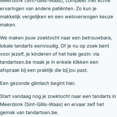
Meerdonk (Sint-Gillis-Waas), compleet met echte
ervaringen van andere patiënten. Zo kun je
makkelijk vergelijken en een weloverwogen keuze
maken.
We maken jouw zoektocht naar een betrouwbare,
lokale tandarts eenvoudig. Of je nu op zoek bent
voor jezelf, je kinderen of het hele gezin: via
tandartsen.be maak je in enkele klikken een
afspraak bij een praktijk die bij jou past.
Een gezonde glimlach begint hier.
Start vandaag nog je zoektocht naar een tandarts in
Meerdonk (Sint-Gillis-Waas) en ervaar zelf het
gemak van tandartsen.be.