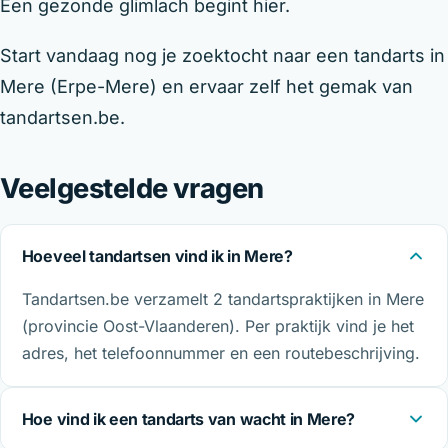
Een gezonde glimlach begint hier.
Start vandaag nog je zoektocht naar een tandarts in
Mere (Erpe-Mere) en ervaar zelf het gemak van
tandartsen.be.
Veelgestelde vragen
Hoeveel tandartsen vind ik in Mere?
Tandartsen.be verzamelt 2 tandartspraktijken in Mere
(provincie Oost-Vlaanderen). Per praktijk vind je het
adres, het telefoonnummer en een routebeschrijving.
Hoe vind ik een tandarts van wacht in Mere?