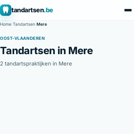
tandartsen
.be
Home
/
Tandartsen
/
Mere
OOST-VLAANDEREN
Tandartsen in Mere
2 tandartspraktijken in Mere