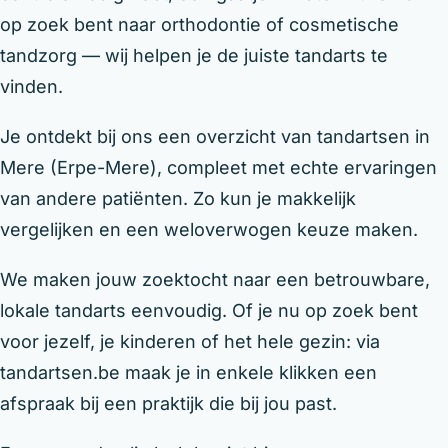
op zoek bent naar orthodontie of cosmetische
tandzorg — wij helpen je de juiste tandarts te
vinden.
Je ontdekt bij ons een overzicht van tandartsen in
Mere (Erpe-Mere), compleet met echte ervaringen
van andere patiënten. Zo kun je makkelijk
vergelijken en een weloverwogen keuze maken.
We maken jouw zoektocht naar een betrouwbare,
lokale tandarts eenvoudig. Of je nu op zoek bent
voor jezelf, je kinderen of het hele gezin: via
tandartsen.be maak je in enkele klikken een
afspraak bij een praktijk die bij jou past.