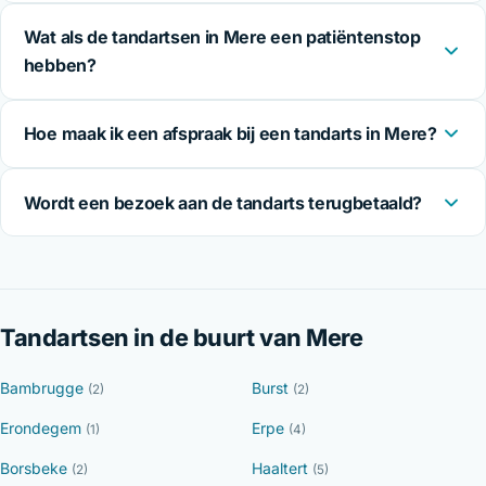
Wat als de tandartsen in Mere een patiëntenstop
hebben?
Hoe maak ik een afspraak bij een tandarts in Mere?
Wordt een bezoek aan de tandarts terugbetaald?
Tandartsen in de buurt van Mere
Bambrugge
Burst
(2)
(2)
Erondegem
Erpe
(1)
(4)
Borsbeke
Haaltert
(2)
(5)