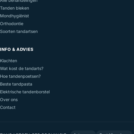
Alle behandelingen
Tanden bleken
Mondhygiënist
Orthodontie
Soorten tandartsen
INFO & ADVIES
Klachten
Wat kost de tandarts?
Hoe tandenpoetsen?
Beste tandpasta
Elektrische tandenborstel
Over ons
Contact