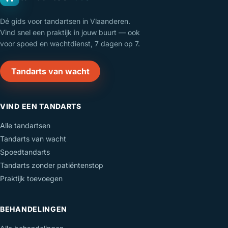
Dé gids voor tandartsen in Vlaanderen.
Vind snel een praktijk in jouw buurt — ook
voor spoed en wachtdienst, 7 dagen op 7.
Tandarts van wacht
VIND EEN TANDARTS
Alle tandartsen
Tandarts van wacht
Spoedtandarts
Tandarts zonder patiëntenstop
Praktijk toevoegen
BEHANDELINGEN