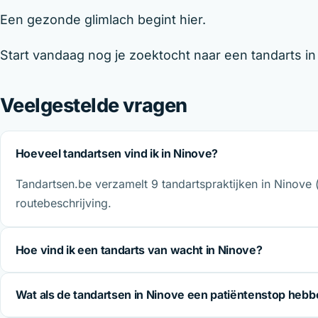
Een gezonde glimlach begint hier.
Start vandaag nog je zoektocht naar een tandarts i
Veelgestelde vragen
Hoeveel tandartsen vind ik in Ninove?
Tandartsen.be verzamelt 9 tandartspraktijken in Ninove 
routebeschrijving.
Hoe vind ik een tandarts van wacht in Ninove?
Wat als de tandartsen in Ninove een patiëntenstop heb