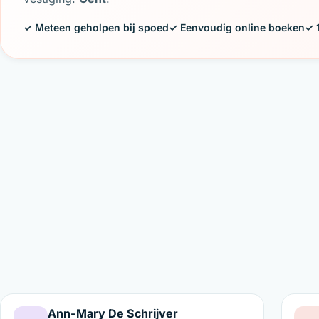
✓ Meteen geholpen bij spoed
✓ Eenvoudig online boeken
✓ 
Ann-Mary De Schrijver