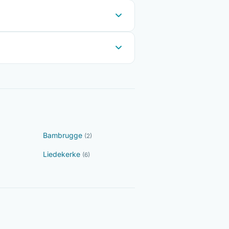
Bambrugge
(2)
Liedekerke
(6)