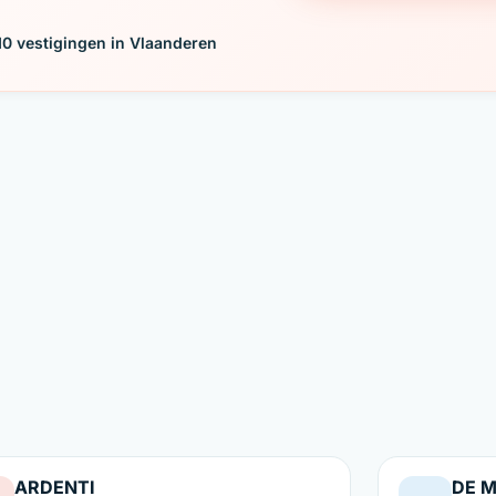
10 vestigingen in Vlaanderen
ARDENTI
DE 