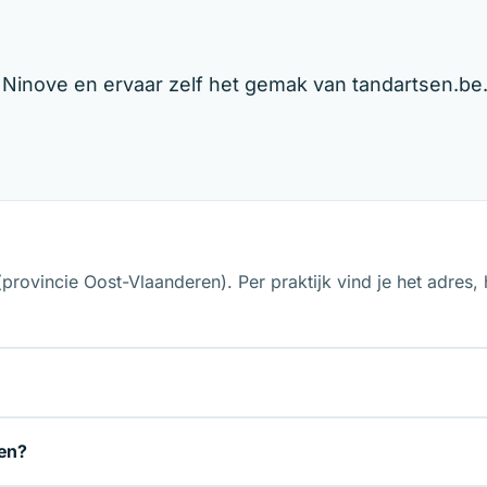
n Ninove en ervaar zelf het gemak van tandartsen.be
(provincie Oost-Vlaanderen). Per praktijk vind je het adres
ben?