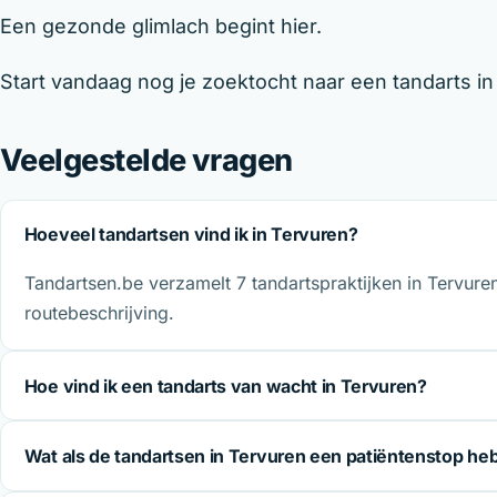
Een gezonde glimlach begint hier.
Start vandaag nog je zoektocht naar een tandarts i
Veelgestelde vragen
Hoeveel tandartsen vind ik in Tervuren?
Tandartsen.be verzamelt 7 tandartspraktijken in Tervure
routebeschrijving.
Hoe vind ik een tandarts van wacht in Tervuren?
Wat als de tandartsen in Tervuren een patiëntenstop h