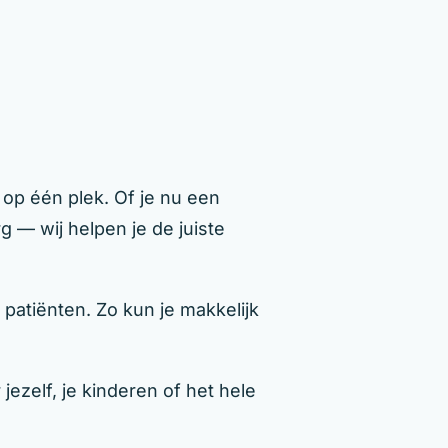
 op één plek. Of je nu een
g — wij helpen je de juiste
patiënten. Zo kun je makkelijk
ezelf, je kinderen of het hele