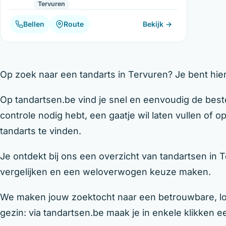
Tervuren
Bellen
Route
Bekijk →
Op zoek naar een tandarts in Tervuren? Je bent hier
Op tandartsen.be vind je snel en eenvoudig de beste
controle nodig hebt, een gaatje wil laten vullen of 
tandarts te vinden.
Je ontdekt bij ons een overzicht van tandartsen in 
vergelijken en een weloverwogen keuze maken.
We maken jouw zoektocht naar een betrouwbare, loka
gezin: via tandartsen.be maak je in enkele klikken een