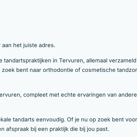
 aan het juiste adres.
 tandartspraktijken in Tervuren, allemaal verzameld
op zoek bent naar orthodontie of cosmetische tandzor
Tervuren, compleet met echte ervaringen van andere 
le tandarts eenvoudig. Of je nu op zoek bent voor j
 afspraak bij een praktijk die bij jou past.