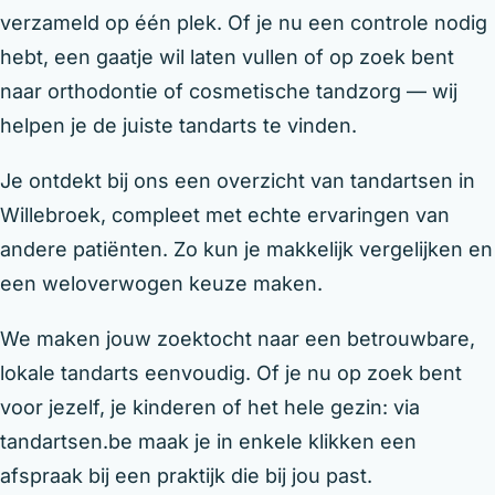
verzameld op één plek. Of je nu een controle nodig
hebt, een gaatje wil laten vullen of op zoek bent
naar orthodontie of cosmetische tandzorg — wij
helpen je de juiste tandarts te vinden.
Je ontdekt bij ons een overzicht van tandartsen in
Willebroek, compleet met echte ervaringen van
andere patiënten. Zo kun je makkelijk vergelijken en
een weloverwogen keuze maken.
We maken jouw zoektocht naar een betrouwbare,
lokale tandarts eenvoudig. Of je nu op zoek bent
voor jezelf, je kinderen of het hele gezin: via
tandartsen.be maak je in enkele klikken een
afspraak bij een praktijk die bij jou past.