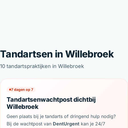
Tandartsen in Willebroek
10 tandartspraktijken in Willebroek
7 dagen op 7
Tandartsenwachtpost dichtbij
Willebroek
Geen plaats bij je tandarts of dringend hulp nodig?
Bij de wachtpost van
DentUrgent
kan je 24/7