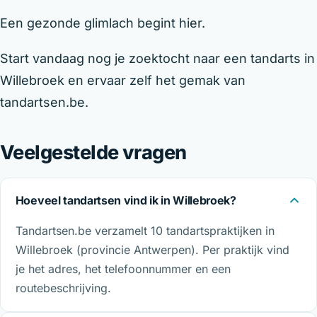
Een gezonde glimlach begint hier.
Start vandaag nog je zoektocht naar een tandarts in
Willebroek en ervaar zelf het gemak van
tandartsen.be.
Veelgestelde vragen
Hoeveel tandartsen vind ik in Willebroek?
Tandartsen.be verzamelt 10 tandartspraktijken in
Willebroek (provincie Antwerpen). Per praktijk vind
je het adres, het telefoonnummer en een
routebeschrijving.