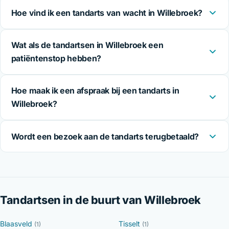
Hoe vind ik een tandarts van wacht in Willebroek?
Wat als de tandartsen in Willebroek een
patiëntenstop hebben?
Hoe maak ik een afspraak bij een tandarts in
Willebroek?
Wordt een bezoek aan de tandarts terugbetaald?
Tandartsen in de buurt van Willebroek
Blaasveld
Tisselt
(1)
(1)