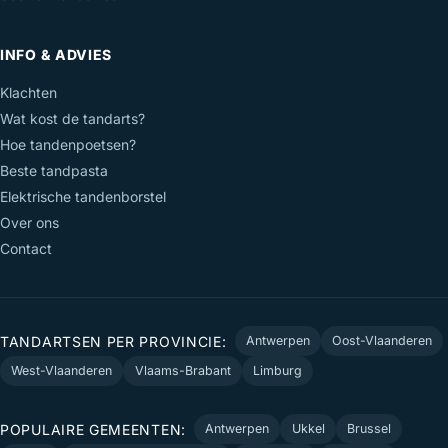
INFO & ADVIES
Klachten
Wat kost de tandarts?
Hoe tandenpoetsen?
Beste tandpasta
Elektrische tandenborstel
Over ons
Contact
TANDARTSEN PER PROVINCIE:
Antwerpen
Oost-Vlaanderen
West-Vlaanderen
Vlaams-Brabant
Limburg
POPULAIRE GEMEENTEN:
Antwerpen
Ukkel
Brussel