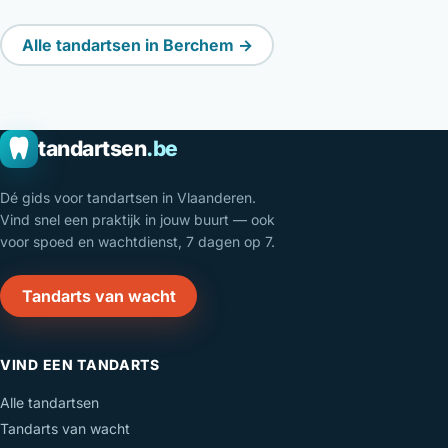
Alle tandartsen in Berchem →
tandartsen
.be
Dé gids voor tandartsen in Vlaanderen.
Vind snel een praktijk in jouw buurt — ook
voor spoed en wachtdienst, 7 dagen op 7.
Tandarts van wacht
VIND EEN TANDARTS
Alle tandartsen
Tandarts van wacht