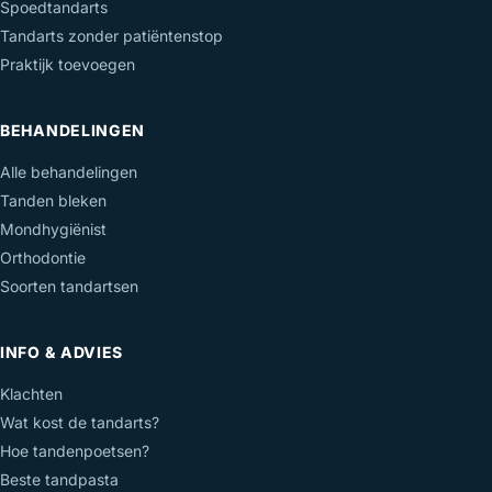
Spoedtandarts
Tandarts zonder patiëntenstop
Praktijk toevoegen
BEHANDELINGEN
Alle behandelingen
Tanden bleken
Mondhygiënist
Orthodontie
Soorten tandartsen
INFO & ADVIES
Klachten
Wat kost de tandarts?
Hoe tandenpoetsen?
Beste tandpasta