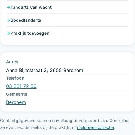
Tandarts van wacht
Spoedtandarts
Praktijk toevoegen
Adres
Anna Bijnsstraat 3, 2600 Berchem
Telefoon
03 281 72 50
Gemeente
Berchem
Contactgegevens kunnen onvolledig of verouderd zijn. Controleer
ze even rechtstreeks bij de praktijk, of
meld een correctie
.