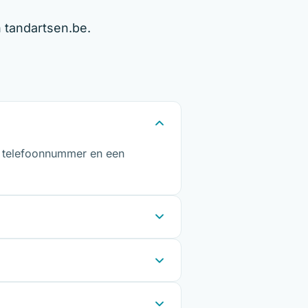
 tandartsen.be.
et telefoonnummer en een