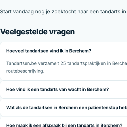
Start vandaag nog je zoektocht naar een tandarts i
Veelgestelde vragen
Hoeveel tandartsen vind ik in Berchem?
Tandartsen.be verzamelt 25 tandartspraktijken in Berche
routebeschrijving.
Hoe vind ik een tandarts van wacht in Berchem?
Wat als de tandartsen in Berchem een patiëntenstop he
Hoe maak ik een afspraak bij een tandarts in Berchem?