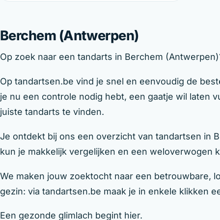
Berchem (Antwerpen)
Op zoek naar een tandarts in Berchem (Antwerpen)? 
Op tandartsen.be vind je snel en eenvoudig de best
je nu een controle nodig hebt, een gaatje wil laten
juiste tandarts te vinden.
Je ontdekt bij ons een overzicht van tandartsen in
kun je makkelijk vergelijken en een weloverwogen
We maken jouw zoektocht naar een betrouwbare, loka
gezin: via tandartsen.be maak je in enkele klikken een
Een gezonde glimlach begint hier.