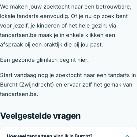
We maken jouw zoektocht naar een betrouwbare,
lokale tandarts eenvoudig. Of je nu op zoek bent
voor jezelf, je kinderen of het hele gezin: via
tandartsen.be maak je in enkele klikken een
afspraak bij een praktijk die bij jou past.
Een gezonde glimlach begint hier.
Start vandaag nog je zoektocht naar een tandarts in
Burcht (Zwijndrecht) en ervaar zelf het gemak van
tandartsen.be.
Veelgestelde vragen
Hoeveel tandartsen vind ik in Burcht?