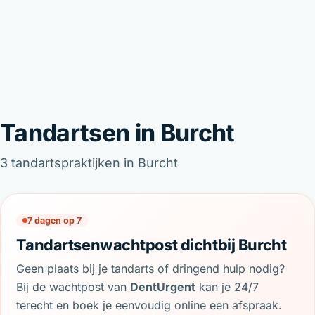
Tandartsen in Burcht
3 tandartspraktijken in Burcht
7 dagen op 7
Tandartsenwachtpost dichtbij Burcht
Geen plaats bij je tandarts of dringend hulp nodig?
Bij de wachtpost van
DentUrgent
kan je 24/7
terecht en boek je eenvoudig online een afspraak.