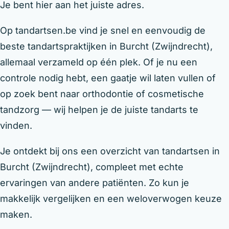
Je bent hier aan het juiste adres.
Op tandartsen.be vind je snel en eenvoudig de
beste tandartspraktijken in Burcht (Zwijndrecht),
allemaal verzameld op één plek. Of je nu een
controle nodig hebt, een gaatje wil laten vullen of
op zoek bent naar orthodontie of cosmetische
tandzorg — wij helpen je de juiste tandarts te
vinden.
Je ontdekt bij ons een overzicht van tandartsen in
Burcht (Zwijndrecht), compleet met echte
ervaringen van andere patiënten. Zo kun je
makkelijk vergelijken en een weloverwogen keuze
maken.