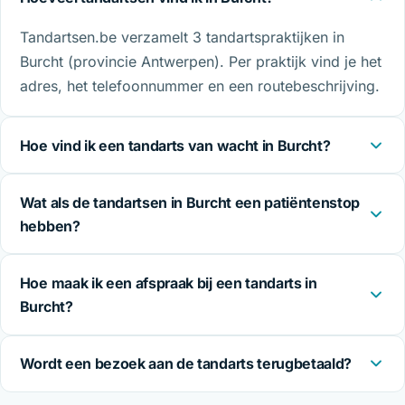
Tandartsen.be verzamelt 3 tandartspraktijken in
Burcht (provincie Antwerpen). Per praktijk vind je het
adres, het telefoonnummer en een routebeschrijving.
Hoe vind ik een tandarts van wacht in Burcht?
Wat als de tandartsen in Burcht een patiëntenstop
hebben?
Hoe maak ik een afspraak bij een tandarts in
Burcht?
Wordt een bezoek aan de tandarts terugbetaald?