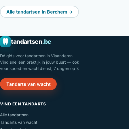
Alle tandartsen in Berchem →
tandartsen
.be
Dé gids voor tandartsen in Vlaanderen.
Vind snel een praktijk in jouw buurt — ook
voor spoed en wachtdienst, 7 dagen op 7.
Tandarts van wacht
VIND EEN TANDARTS
Alle tandartsen
Tandarts van wacht