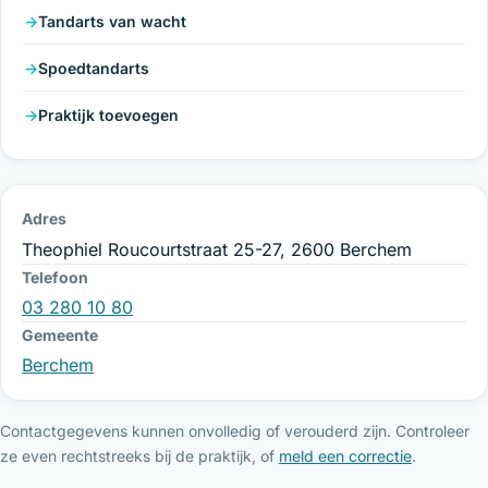
Tandarts van wacht
Spoedtandarts
Praktijk toevoegen
Adres
Theophiel Roucourtstraat 25-27, 2600 Berchem
Telefoon
03 280 10 80
Gemeente
Berchem
Contactgegevens kunnen onvolledig of verouderd zijn. Controleer
ze even rechtstreeks bij de praktijk, of
meld een correctie
.