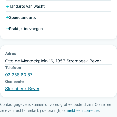
Tandarts van wacht
Spoedtandarts
Praktijk toevoegen
Adres
Otto de Mentockplein 16, 1853 Strombeek-Bever
Telefoon
02 268 80 57
Gemeente
Strombeek-Bever
Contactgegevens kunnen onvolledig of verouderd zijn. Controleer
ze even rechtstreeks bij de praktijk, of
meld een correctie
.