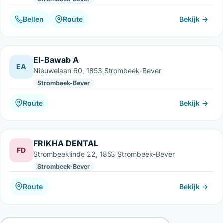
Bellen
Route
Bekijk →
El-Bawab A
EA
Nieuwelaan 60, 1853 Strombeek-Bever
Strombeek-Bever
Route
Bekijk →
FRIKHA DENTAL
FD
Strombeeklinde 22, 1853 Strombeek-Bever
Strombeek-Bever
Route
Bekijk →