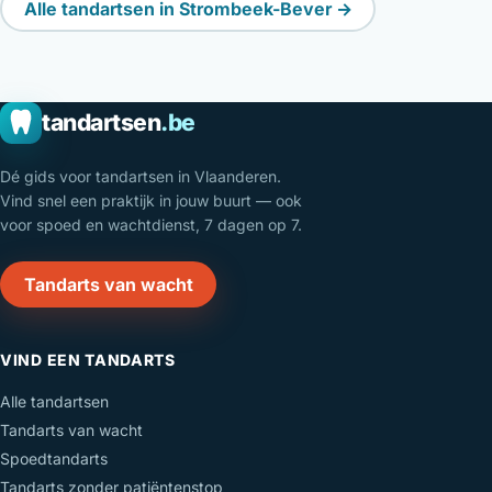
Alle tandartsen in Strombeek-Bever →
tandartsen
.be
Dé gids voor tandartsen in Vlaanderen.
Vind snel een praktijk in jouw buurt — ook
voor spoed en wachtdienst, 7 dagen op 7.
Tandarts van wacht
VIND EEN TANDARTS
Alle tandartsen
Tandarts van wacht
Spoedtandarts
Tandarts zonder patiëntenstop