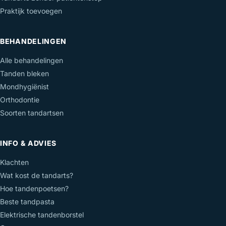
Praktijk toevoegen
BEHANDELINGEN
Alle behandelingen
Tanden bleken
Mondhygiënist
Orthodontie
Soorten tandartsen
INFO & ADVIES
Klachten
Wat kost de tandarts?
Hoe tandenpoetsen?
Beste tandpasta
Elektrische tandenborstel