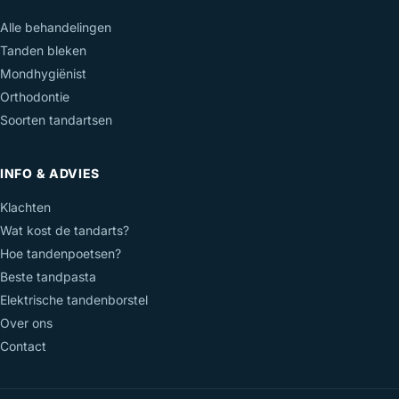
Alle behandelingen
Tanden bleken
Mondhygiënist
Orthodontie
Soorten tandartsen
INFO & ADVIES
Klachten
Wat kost de tandarts?
Hoe tandenpoetsen?
Beste tandpasta
Elektrische tandenborstel
Over ons
Contact