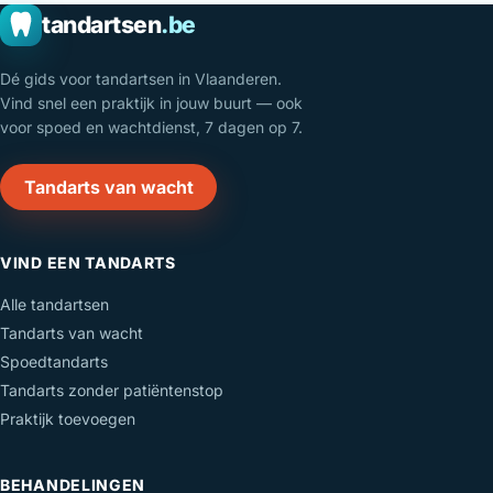
tandartsen
.be
Dé gids voor tandartsen in Vlaanderen.
Vind snel een praktijk in jouw buurt — ook
voor spoed en wachtdienst, 7 dagen op 7.
Tandarts van wacht
VIND EEN TANDARTS
Alle tandartsen
Tandarts van wacht
Spoedtandarts
Tandarts zonder patiëntenstop
Praktijk toevoegen
BEHANDELINGEN