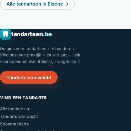
Alle tandartsen in Elsene →
tandartsen
.be
Dé gids voor tandartsen in Vlaanderen.
Vind snel een praktijk in jouw buurt — ook
voor spoed en wachtdienst, 7 dagen op 7.
Tandarts van wacht
VIND EEN TANDARTS
Alle tandartsen
Tandarts van wacht
Spoedtandarts