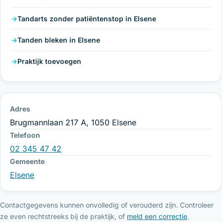
Tandarts zonder patiëntenstop in Elsene
Tanden bleken in Elsene
Praktijk toevoegen
Adres
Brugmannlaan 217 A, 1050 Elsene
Telefoon
02 345 47 42
Gemeente
Elsene
Contactgegevens kunnen onvolledig of verouderd zijn. Controleer
ze even rechtstreeks bij de praktijk, of
meld een correctie
.