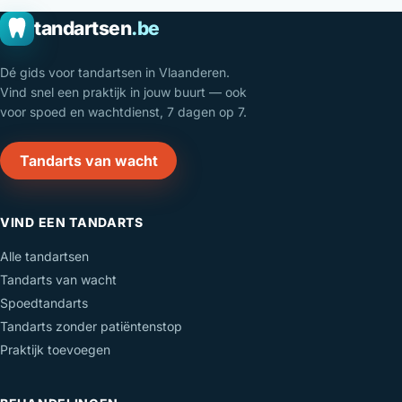
tandartsen
.be
Dé gids voor tandartsen in Vlaanderen.
Vind snel een praktijk in jouw buurt — ook
voor spoed en wachtdienst, 7 dagen op 7.
Tandarts van wacht
VIND EEN TANDARTS
Alle tandartsen
Tandarts van wacht
Spoedtandarts
Tandarts zonder patiëntenstop
Praktijk toevoegen