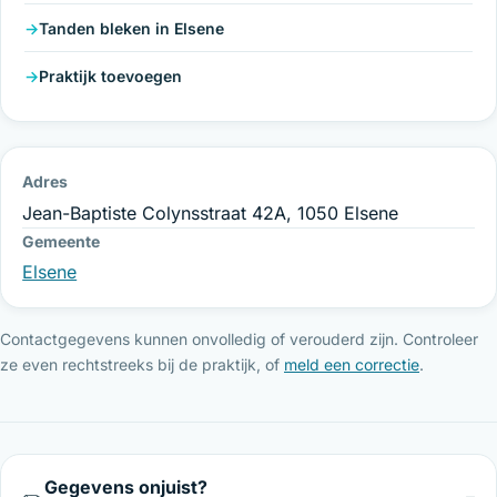
Tanden bleken in Elsene
Praktijk toevoegen
Adres
Jean-Baptiste Colynsstraat 42A, 1050 Elsene
Gemeente
Elsene
Contactgegevens kunnen onvolledig of verouderd zijn. Controleer
ze even rechtstreeks bij de praktijk, of
meld een correctie
.
Gegevens onjuist?