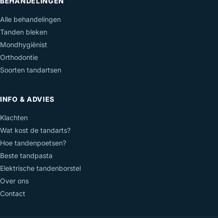
BEHANDELINGEN
Alle behandelingen
Tanden bleken
Mondhygiënist
Orthodontie
Soorten tandartsen
INFO & ADVIES
Klachten
Wat kost de tandarts?
Hoe tandenpoetsen?
Beste tandpasta
Elektrische tandenborstel
Over ons
Contact