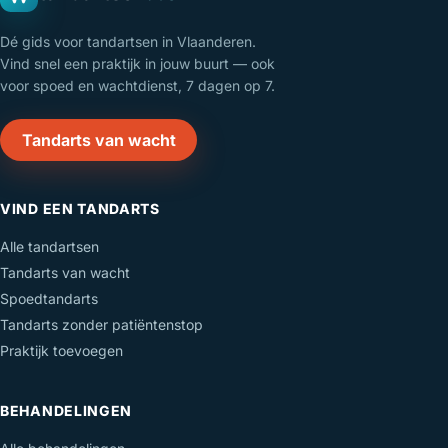
Dé gids voor tandartsen in Vlaanderen.
Vind snel een praktijk in jouw buurt — ook
voor spoed en wachtdienst, 7 dagen op 7.
Tandarts van wacht
VIND EEN TANDARTS
Alle tandartsen
Tandarts van wacht
Spoedtandarts
Tandarts zonder patiëntenstop
Praktijk toevoegen
BEHANDELINGEN