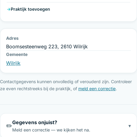
Praktijk toevoegen
Adres
Boomsesteenweg 223, 2610 Wilrijk
Gemeente
Wilrijk
Contactgegevens kunnen onvolledig of verouderd zijn. Controleer
ze even rechtstreeks bij de praktijk, of
meld een correctie
.
Gegevens onjuist?
✏️
▾
Meld een correctie — we kijken het na.