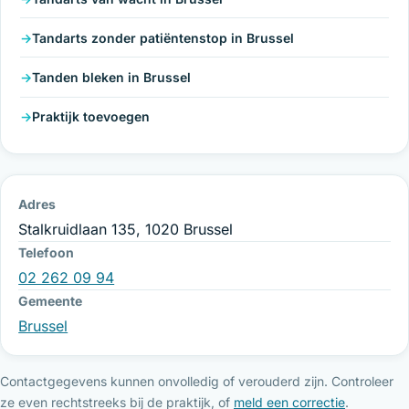
Tandarts zonder patiëntenstop in Brussel
Tanden bleken in Brussel
Praktijk toevoegen
Adres
Stalkruidlaan 135, 1020 Brussel
Telefoon
02 262 09 94
Gemeente
Brussel
Contactgegevens kunnen onvolledig of verouderd zijn. Controleer
ze even rechtstreeks bij de praktijk, of
meld een correctie
.