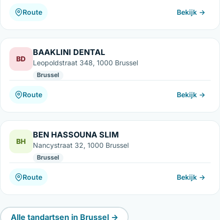
Route
Bekijk →
BAAKLINI DENTAL
BD
Leopoldstraat 348, 1000 Brussel
Brussel
Route
Bekijk →
BEN HASSOUNA SLIM
BH
Nancystraat 32, 1000 Brussel
Brussel
Route
Bekijk →
Alle tandartsen in Brussel →