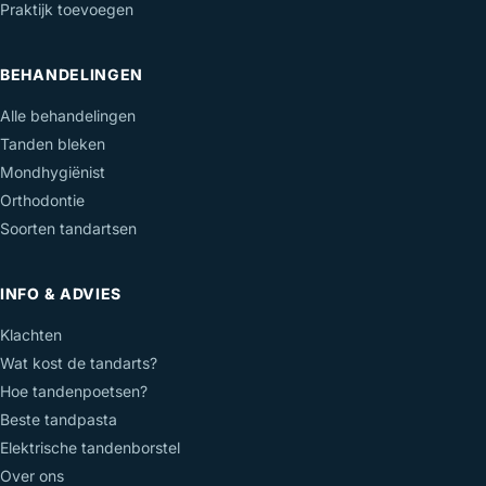
Praktijk toevoegen
BEHANDELINGEN
Alle behandelingen
Tanden bleken
Mondhygiënist
Orthodontie
Soorten tandartsen
INFO & ADVIES
Klachten
Wat kost de tandarts?
Hoe tandenpoetsen?
Beste tandpasta
Elektrische tandenborstel
Over ons