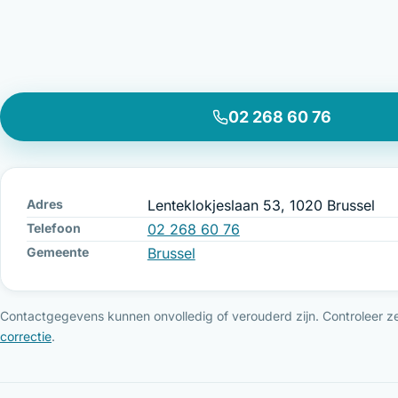
02 268 60 76
Adres
Lenteklokjeslaan 53, 1020 Brussel
Telefoon
02 268 60 76
Gemeente
Brussel
Contactgegevens kunnen onvolledig of verouderd zijn. Controleer ze 
correctie
.