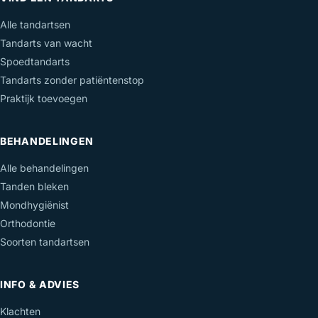
Alle tandartsen
Tandarts van wacht
Spoedtandarts
Tandarts zonder patiëntenstop
Praktijk toevoegen
BEHANDELINGEN
Alle behandelingen
Tanden bleken
Mondhygiënist
Orthodontie
Soorten tandartsen
INFO & ADVIES
Klachten