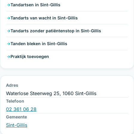
Tandartsen in Sint-Gillis
Tandarts van wacht in Sint-Gillis
Tandarts zonder patiëntenstop in Sint-Gillis
Tanden bleken in Sint-Gillis
Praktijk toevoegen
Adres
Waterlose Steenweg 25, 1060 Sint-Gillis
Telefoon
02 361 06 28
Gemeente
Sint-Gillis