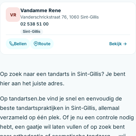
Vandamme Rene
VR
Vanderschrickstraat 76, 1060 Sint-Gillis
02 538 51 00
Sint-Gillis
Bellen
Route
Bekijk →
Op zoek naar een tandarts in Sint-Gillis? Je bent
hier aan het juiste adres.
Op tandartsen.be vind je snel en eenvoudig de
beste tandartspraktijken in Sint-Gillis, allemaal
verzameld op één plek. Of je nu een controle nodig
hebt, een gaatje wil laten vullen of op zoek bent