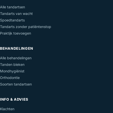
Alle tandartsen
Tandarts van wacht
Spoedtandarts
Tandarts zonder patiëntenstop
Praktijk toevoegen
BEHANDELINGEN
Alle behandelingen
Tanden bleken
Mondhygiënist
Orthodontie
Soorten tandartsen
INFO & ADVIES
Klachten