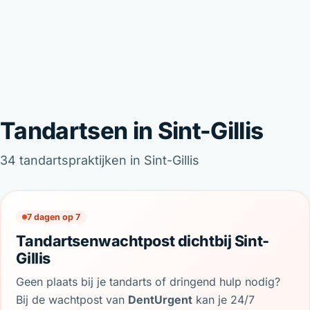
Tandartsen in Sint-Gillis
34 tandartspraktijken in Sint-Gillis
7 dagen op 7
Tandartsenwachtpost dichtbij Sint-
Gillis
Geen plaats bij je tandarts of dringend hulp nodig?
Bij de wachtpost van
DentUrgent
kan je 24/7