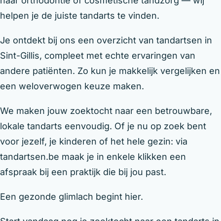
naar orthodontie of cosmetische tandzorg — wij
helpen je de juiste tandarts te vinden.
Je ontdekt bij ons een overzicht van tandartsen in
Sint-Gillis, compleet met echte ervaringen van
andere patiënten. Zo kun je makkelijk vergelijken en
een weloverwogen keuze maken.
We maken jouw zoektocht naar een betrouwbare,
lokale tandarts eenvoudig. Of je nu op zoek bent
voor jezelf, je kinderen of het hele gezin: via
tandartsen.be maak je in enkele klikken een
afspraak bij een praktijk die bij jou past.
Een gezonde glimlach begint hier.