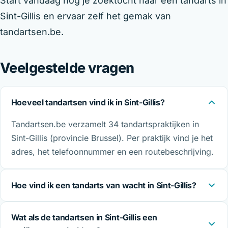
Start vandaag nog je zoektocht naar een tandarts in
Sint-Gillis en ervaar zelf het gemak van
tandartsen.be.
Veelgestelde vragen
Hoeveel tandartsen vind ik in Sint-Gillis?
Tandartsen.be verzamelt 34 tandartspraktijken in
Sint-Gillis (provincie Brussel). Per praktijk vind je het
adres, het telefoonnummer en een routebeschrijving.
Hoe vind ik een tandarts van wacht in Sint-Gillis?
Wat als de tandartsen in Sint-Gillis een