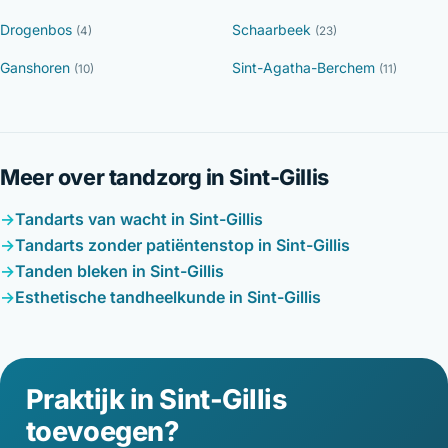
Drogenbos
Schaarbeek
(4)
(23)
Ganshoren
Sint-Agatha-Berchem
(10)
(11)
Meer over tandzorg in Sint-Gillis
Tandarts van wacht in Sint-Gillis
Tandarts zonder patiëntenstop in Sint-Gillis
Tanden bleken in Sint-Gillis
Esthetische tandheelkunde in Sint-Gillis
Praktijk in Sint-Gillis
toevoegen?