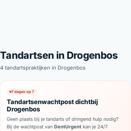
Tandartsen in Drogenbos
4 tandartspraktijken in Drogenbos
7 dagen op 7
Tandartsenwachtpost dichtbij
Drogenbos
Geen plaats bij je tandarts of dringend hulp nodig?
Bij de wachtpost van
DentUrgent
kan je 24/7