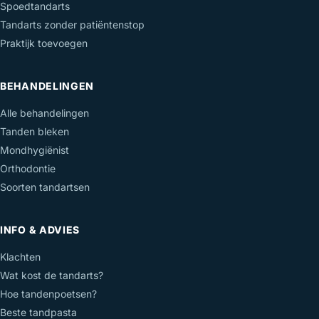
Spoedtandarts
Tandarts zonder patiëntenstop
Praktijk toevoegen
BEHANDELINGEN
Alle behandelingen
Tanden bleken
Mondhygiënist
Orthodontie
Soorten tandartsen
INFO & ADVIES
Klachten
Wat kost de tandarts?
Hoe tandenpoetsen?
Beste tandpasta