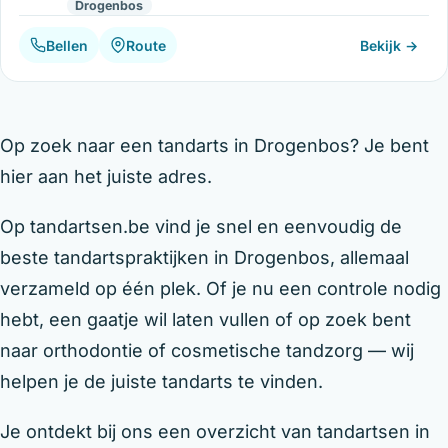
Drogenbos
Bellen
Route
Bekijk →
Op zoek naar een tandarts in Drogenbos? Je bent
hier aan het juiste adres.
Op tandartsen.be vind je snel en eenvoudig de
beste tandartspraktijken in Drogenbos, allemaal
verzameld op één plek. Of je nu een controle nodig
hebt, een gaatje wil laten vullen of op zoek bent
naar orthodontie of cosmetische tandzorg — wij
helpen je de juiste tandarts te vinden.
Je ontdekt bij ons een overzicht van tandartsen in