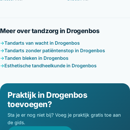
Meer over tandzorg in Drogenbos
Tandarts van wacht in Drogenbos
Tandarts zonder patiëntenstop in Drogenbos
Tanden bleken in Drogenbos
Esthetische tandheelkunde in Drogenbos
Praktijk in Drogenbos
toevoegen?
Sta je er nog niet bij? Voeg je praktijk gratis toe aan
de gids.