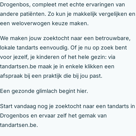
Drogenbos, compleet met echte ervaringen van
andere patiënten. Zo kun je makkelijk vergelijken en
een weloverwogen keuze maken.
We maken jouw zoektocht naar een betrouwbare,
lokale tandarts eenvoudig. Of je nu op zoek bent
voor jezelf, je kinderen of het hele gezin: via
tandartsen.be maak je in enkele klikken een
afspraak bij een praktijk die bij jou past.
Een gezonde glimlach begint hier.
Start vandaag nog je zoektocht naar een tandarts in
Drogenbos en ervaar zelf het gemak van
tandartsen.be.