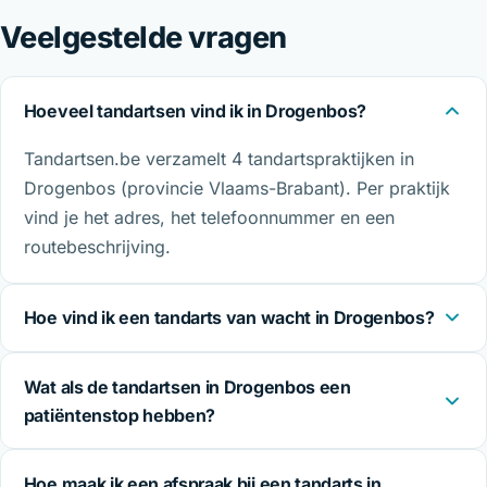
Veelgestelde vragen
Hoeveel tandartsen vind ik in Drogenbos?
Tandartsen.be verzamelt 4 tandartspraktijken in
Drogenbos (provincie Vlaams-Brabant). Per praktijk
vind je het adres, het telefoonnummer en een
routebeschrijving.
Hoe vind ik een tandarts van wacht in Drogenbos?
Wat als de tandartsen in Drogenbos een
patiëntenstop hebben?
Hoe maak ik een afspraak bij een tandarts in