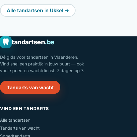
Alle tandartsen in Ukkel →
tandartsen
.be
Dé gids voor tandartsen in Vlaanderen.
Vind snel een praktijk in jouw buurt — ook
voor spoed en wachtdienst, 7 dagen op 7.
Tandarts van wacht
VIND EEN TANDARTS
Alle tandartsen
Tandarts van wacht
Spoedtandarts