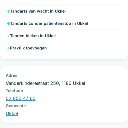
Tandarts van wacht in Ukkel
Tandarts zonder patiëntenstop in Ukkel
Tanden bleken in Ukkel
Praktijk toevoegen
Adres
Vanderkinderestraat 250, 1180 Ukkel
Telefoon
02 850 47 60
Gemeente
Ukkel