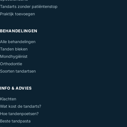
Tandarts zonder patiëntenstop
Praktijk toevoegen
BEHANDELINGEN
Alle behandelingen
Tanden bleken
Mondhygiënist
Orthodontie
Soorten tandartsen
INFO & ADVIES
Klachten
Wat kost de tandarts?
Hoe tandenpoetsen?
Beste tandpasta