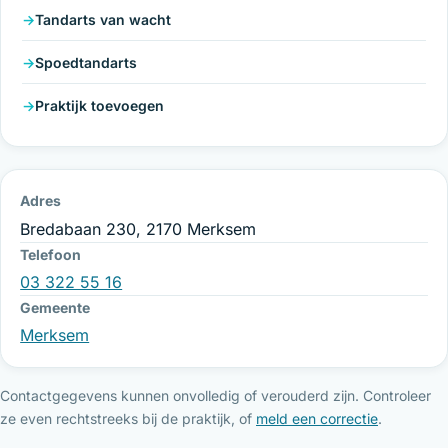
Tandarts van wacht
Spoedtandarts
Praktijk toevoegen
Adres
Bredabaan 230, 2170 Merksem
Telefoon
03 322 55 16
Gemeente
Merksem
Contactgegevens kunnen onvolledig of verouderd zijn. Controleer
ze even rechtstreeks bij de praktijk, of
meld een correctie
.