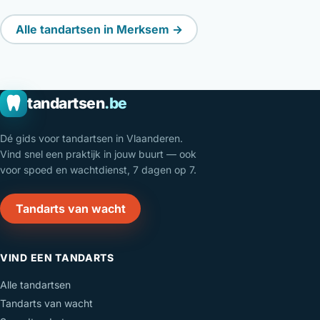
Alle tandartsen in Merksem →
tandartsen
.be
Dé gids voor tandartsen in Vlaanderen.
Vind snel een praktijk in jouw buurt — ook
voor spoed en wachtdienst, 7 dagen op 7.
Tandarts van wacht
VIND EEN TANDARTS
Alle tandartsen
Tandarts van wacht