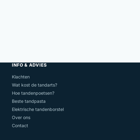
INFO & ADVIES
Klachten
Wat kost de tandarts?
Hoe tandenpoetsen?
Beste tandpasta
Elektrische tandenborstel
Over ons
Contact