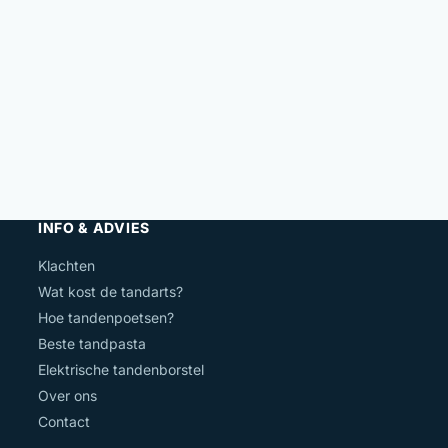
INFO & ADVIES
Klachten
Wat kost de tandarts?
Hoe tandenpoetsen?
Beste tandpasta
Elektrische tandenborstel
Over ons
Contact