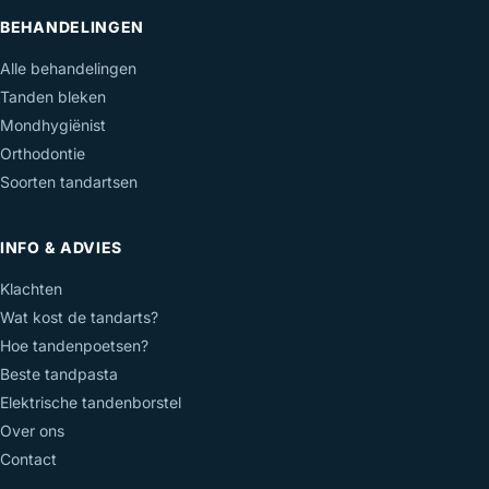
BEHANDELINGEN
Alle behandelingen
Tanden bleken
Mondhygiënist
Orthodontie
Soorten tandartsen
INFO & ADVIES
Klachten
Wat kost de tandarts?
Hoe tandenpoetsen?
Beste tandpasta
Elektrische tandenborstel
Over ons
Contact