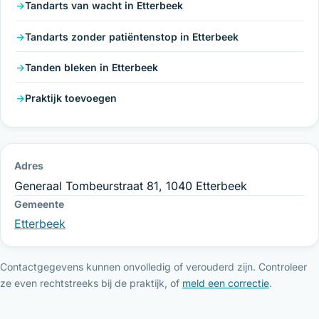
Tandarts van wacht in Etterbeek
Tandarts zonder patiëntenstop in Etterbeek
Tanden bleken in Etterbeek
Praktijk toevoegen
Adres
Generaal Tombeurstraat 81, 1040 Etterbeek
Gemeente
Etterbeek
Contactgegevens kunnen onvolledig of verouderd zijn. Controleer
ze even rechtstreeks bij de praktijk, of
meld een correctie
.