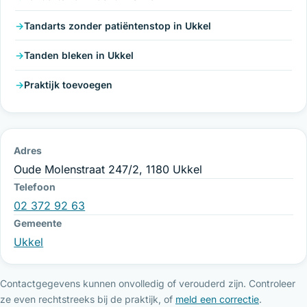
Tandarts zonder patiëntenstop in Ukkel
Tanden bleken in Ukkel
Praktijk toevoegen
Adres
Oude Molenstraat 247/2, 1180 Ukkel
Telefoon
02 372 92 63
Gemeente
Ukkel
Contactgegevens kunnen onvolledig of verouderd zijn. Controleer
ze even rechtstreeks bij de praktijk, of
meld een correctie
.