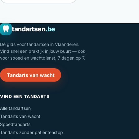
tandartsen
.be
Dé gids voor tandartsen in Vlaanderen.
Vind snel een praktijk in jouw buurt — ook
voor spoed en wachtdienst, 7 dagen op 7.
Tandarts van wacht
VIND EEN TANDARTS
Alle tandartsen
Tandarts van wacht
Spoedtandarts
Tandarts zonder patiëntenstop