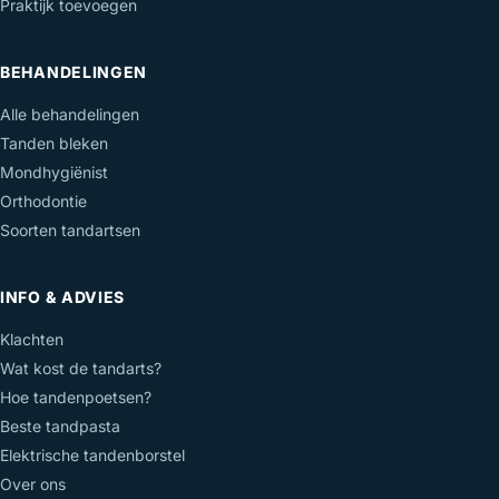
Praktijk toevoegen
BEHANDELINGEN
Alle behandelingen
Tanden bleken
Mondhygiënist
Orthodontie
Soorten tandartsen
INFO & ADVIES
Klachten
Wat kost de tandarts?
Hoe tandenpoetsen?
Beste tandpasta
Elektrische tandenborstel
Over ons