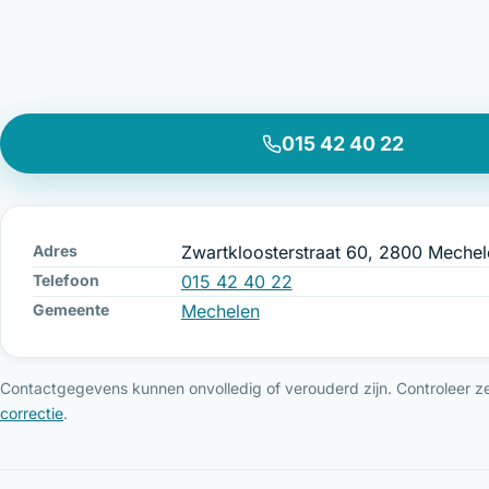
015 42 40 22
Adres
Zwartkloosterstraat 60, 2800 Mechel
Telefoon
015 42 40 22
Gemeente
Mechelen
Contactgegevens kunnen onvolledig of verouderd zijn. Controleer ze 
correctie
.