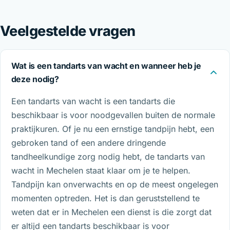
Veelgestelde vragen
Wat is een tandarts van wacht en wanneer heb je
deze nodig?
Een tandarts van wacht is een tandarts die
beschikbaar is voor noodgevallen buiten de normale
praktijkuren. Of je nu een ernstige tandpijn hebt, een
gebroken tand of een andere dringende
tandheelkundige zorg nodig hebt, de tandarts van
wacht in Mechelen staat klaar om je te helpen.
Tandpijn kan onverwachts en op de meest ongelegen
momenten optreden. Het is dan geruststellend te
weten dat er in Mechelen een dienst is die zorgt dat
er altijd een tandarts beschikbaar is voor