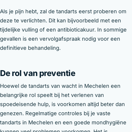
Als je pijn hebt, zal de tandarts eerst proberen om
deze te verlichten. Dit kan bijvoorbeeld met een
tijdelijke vulling of een antibioticakuur. In sommige
gevallen is een vervolgafspraak nodig voor een
definitieve behandeling.
De rol van preventie
Hoewel de tandarts van wacht in Mechelen een
belangrijke rol speelt bij het verlenen van
spoedeisende hulp, is voorkomen altijd beter dan
genezen. Regelmatige controles bij je vaste
tandarts in Mechelen en een goede mondhygiëne
kunnen veel problemen voorkomen. Het is