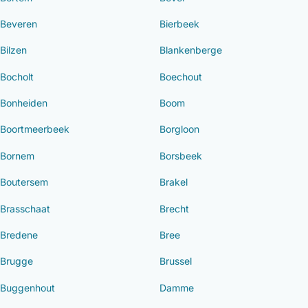
Beveren
Bierbeek
Bilzen
Blankenberge
Bocholt
Boechout
Bonheiden
Boom
Boortmeerbeek
Borgloon
Bornem
Borsbeek
Boutersem
Brakel
Brasschaat
Brecht
Bredene
Bree
Brugge
Brussel
Buggenhout
Damme