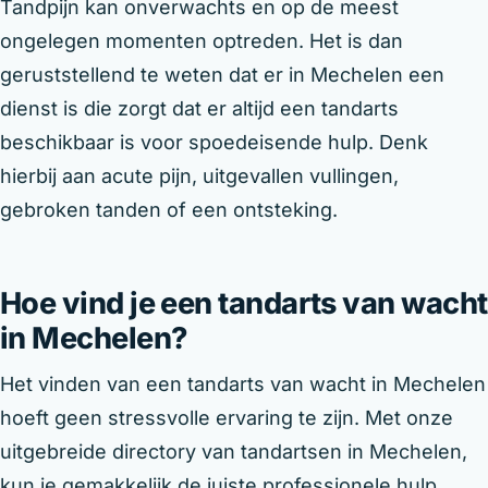
Tandpijn kan onverwachts en op de meest
ongelegen momenten optreden. Het is dan
geruststellend te weten dat er in Mechelen een
dienst is die zorgt dat er altijd een tandarts
beschikbaar is voor spoedeisende hulp. Denk
hierbij aan acute pijn, uitgevallen vullingen,
gebroken tanden of een ontsteking.
Hoe vind je een tandarts van wacht
in Mechelen?
Het vinden van een tandarts van wacht in Mechelen
hoeft geen stressvolle ervaring te zijn. Met onze
uitgebreide directory van tandartsen in Mechelen,
kun je gemakkelijk de juiste professionele hulp