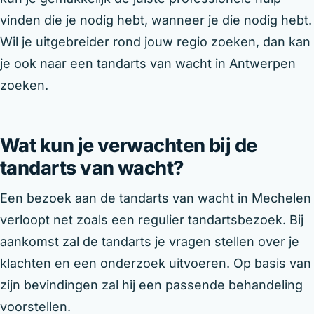
vinden die je nodig hebt, wanneer je die nodig hebt.
Wil je uitgebreider rond jouw regio zoeken, dan kan
je ook naar een tandarts van wacht in Antwerpen
zoeken.
Wat kun je verwachten bij de
tandarts van wacht?
Een bezoek aan de tandarts van wacht in Mechelen
verloopt net zoals een regulier tandartsbezoek. Bij
aankomst zal de tandarts je vragen stellen over je
klachten en een onderzoek uitvoeren. Op basis van
zijn bevindingen zal hij een passende behandeling
voorstellen.