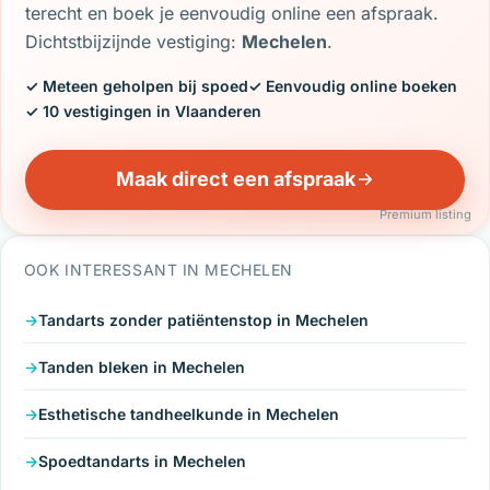
terecht en boek je eenvoudig online een afspraak.
Dichtstbijzijnde vestiging:
Mechelen
.
✓ Meteen geholpen bij spoed
✓ Eenvoudig online boeken
✓ 10 vestigingen in Vlaanderen
Maak direct een afspraak
Premium listing
OOK INTERESSANT IN MECHELEN
Tandarts zonder patiëntenstop in Mechelen
Tanden bleken in Mechelen
Esthetische tandheelkunde in Mechelen
Spoedtandarts in Mechelen