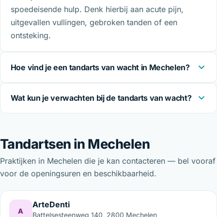
spoedeisende hulp. Denk hierbij aan acute pijn,
uitgevallen vullingen, gebroken tanden of een
ontsteking.
Hoe vind je een tandarts van wacht in Mechelen?
Wat kun je verwachten bij de tandarts van wacht?
Tandartsen in Mechelen
Praktijken in Mechelen die je kan contacteren — bel vooraf
voor de openingsuren en beschikbaarheid.
ArteDenti
A
Battelsesteenweg 140, 2800 Mechelen