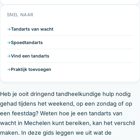
SNEL NAAR
Tandarts van wacht
Spoedtandarts
Vind een tandarts
Praktijk toevoegen
Heb je ooit dringend tandheelkundige hulp nodig
gehad tijdens het weekend, op een zondag of op
een feestdag? Weten hoe je een tandarts van
wacht in Mechelen kunt bereiken, kan het verschil
maken. In deze gids leggen we uit wat de