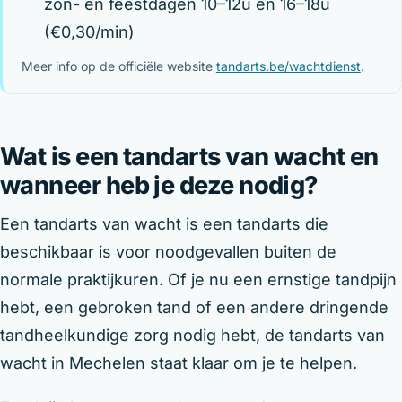
zon- en feestdagen 10–12u en 16–18u
(€0,30/min)
Meer info op de officiële website
tandarts.be/wachtdienst
.
Wat is een tandarts van wacht en
wanneer heb je deze nodig?
Een tandarts van wacht is een tandarts die
beschikbaar is voor noodgevallen buiten de
normale praktijkuren. Of je nu een ernstige tandpijn
hebt, een gebroken tand of een andere dringende
tandheelkundige zorg nodig hebt, de tandarts van
wacht in Mechelen staat klaar om je te helpen.