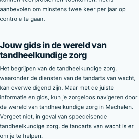
aanbevolen om minstens twee keer per jaar op
controle te gaan.
Jouw gids in de wereld van
tandheelkundige zorg
Het begrijpen van de tandheelkundige zorg,
waaronder de diensten van de tandarts van wacht,
kan overweldigend zijn. Maar met de juiste
informatie en gids, kun je zorgeloos navigeren door
de wereld van tandheelkundige zorg in Mechelen.
Vergeet niet, in geval van spoedeisende
tandheelkundige zorg, de tandarts van wacht is er
om je te helpen.