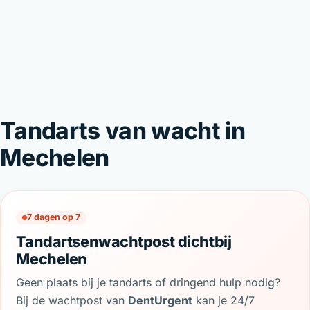
Tandarts van wacht in
Mechelen
7 dagen op 7
Tandartsenwachtpost dichtbij
Mechelen
Geen plaats bij je tandarts of dringend hulp nodig?
Bij de wachtpost van
DentUrgent
kan je 24/7