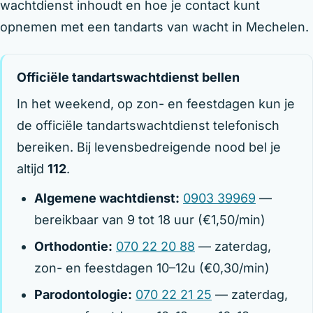
wachtdienst inhoudt en hoe je contact kunt
opnemen met een tandarts van wacht in Mechelen.
Officiële tandartswachtdienst bellen
In het weekend, op zon- en feestdagen kun je
de officiële tandartswachtdienst telefonisch
bereiken. Bij levensbedreigende nood bel je
altijd
112
.
Algemene wachtdienst:
0903 39969
—
bereikbaar van 9 tot 18 uur (€1,50/min)
Orthodontie:
070 22 20 88
— zaterdag,
zon- en feestdagen 10–12u (€0,30/min)
Parodontologie:
070 22 21 25
— zaterdag,