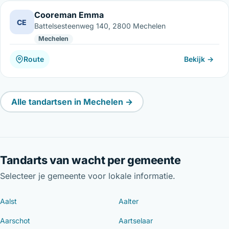
Cooreman Emma
CE
Battelsesteenweg 140, 2800 Mechelen
Mechelen
Route
Bekijk →
Alle tandartsen in Mechelen →
Tandarts van wacht per gemeente
Selecteer je gemeente voor lokale informatie.
Aalst
Aalter
Aarschot
Aartselaar