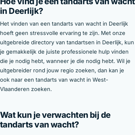
Hoe vind je een tandarts van wacht
in Deerlijk?
Het vinden van een tandarts van wacht in Deerlijk
hoeft geen stressvolle ervaring te zijn. Met onze
uitgebreide directory van tandartsen in Deerlijk, kun
je gemakkelijk de juiste professionele hulp vinden
die je nodig hebt, wanneer je die nodig hebt. Wil je
uitgebreider rond jouw regio zoeken, dan kan je
ook naar een tandarts van wacht in West-
Vlaanderen zoeken.
Wat kun je verwachten bij de
tandarts van wacht?