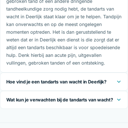
gebroken tand of een andere dringende
tandheelkundige zorg nodig hebt, de tandarts van
wacht in Deerlijk staat klaar om je te helpen. Tandpijn
kan onverwachts en op de meest ongelegen
momenten optreden. Het is dan geruststellend te
weten dat er in Deerlijk een dienst is die zorgt dat er
altijd een tandarts beschikbaar is voor spoedeisende
hulp. Denk hierbij aan acute pijn, uitgevallen
vullingen, gebroken tanden of een ontsteking.
Hoe vind je een tandarts van wacht in Deerlijk?
Wat kun je verwachten bij de tandarts van wacht?