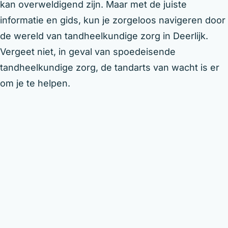
kan overweldigend zijn. Maar met de juiste
informatie en gids, kun je zorgeloos navigeren door
de wereld van tandheelkundige zorg in Deerlijk.
Vergeet niet, in geval van spoedeisende
tandheelkundige zorg, de tandarts van wacht is er
om je te helpen.