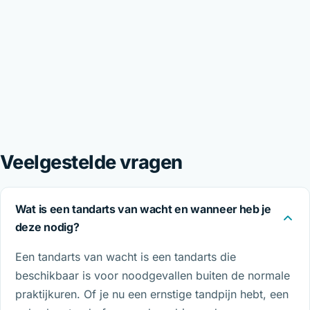
Veelgestelde vragen
Wat is een tandarts van wacht en wanneer heb je
deze nodig?
Een tandarts van wacht is een tandarts die
beschikbaar is voor noodgevallen buiten de normale
praktijkuren. Of je nu een ernstige tandpijn hebt, een