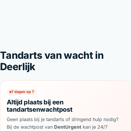
Tandarts van wacht in
Deerlijk
7 dagen op 7
Altijd plaats bij een
tandartsenwachtpost
Geen plaats bij je tandarts of dringend hulp nodig?
Bij de wachtpost van
DentUrgent
kan je 24/7