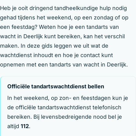
Heb je ooit dringend tandheelkundige hulp nodig
gehad tijdens het weekend, op een zondag of op
een feestdag? Weten hoe je een tandarts van
wacht in Deerlijk kunt bereiken, kan het verschil
maken. In deze gids leggen we uit wat de
wachtdienst inhoudt en hoe je contact kunt
opnemen met een tandarts van wacht in Deerlijk.
Officiële tandartswachtdienst bellen
In het weekend, op zon- en feestdagen kun je
de officiële tandartswachtdienst telefonisch
bereiken. Bij levensbedreigende nood bel je
altijd
112
.