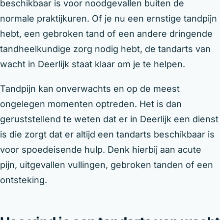
beschikbaar is voor noodgevallen buiten de
normale praktijkuren. Of je nu een ernstige tandpijn
hebt, een gebroken tand of een andere dringende
tandheelkundige zorg nodig hebt, de tandarts van
wacht in Deerlijk staat klaar om je te helpen.
Tandpijn kan onverwachts en op de meest
ongelegen momenten optreden. Het is dan
geruststellend te weten dat er in Deerlijk een dienst
is die zorgt dat er altijd een tandarts beschikbaar is
voor spoedeisende hulp. Denk hierbij aan acute
pijn, uitgevallen vullingen, gebroken tanden of een
ontsteking.