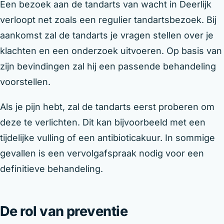
Een bezoek aan de tandarts van wacht in Deerlijk
verloopt net zoals een regulier tandartsbezoek. Bij
aankomst zal de tandarts je vragen stellen over je
klachten en een onderzoek uitvoeren. Op basis van
zijn bevindingen zal hij een passende behandeling
voorstellen.
Als je pijn hebt, zal de tandarts eerst proberen om
deze te verlichten. Dit kan bijvoorbeeld met een
tijdelijke vulling of een antibioticakuur. In sommige
gevallen is een vervolgafspraak nodig voor een
definitieve behandeling.
De rol van preventie