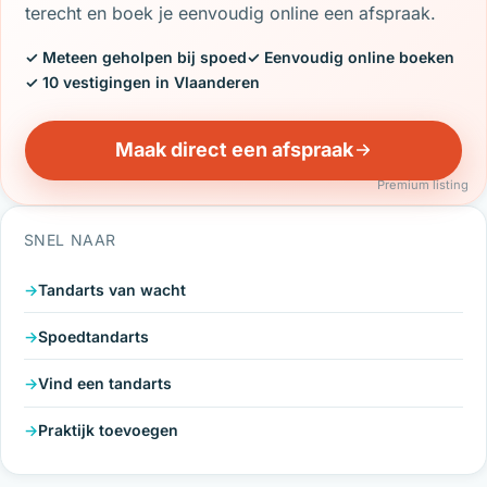
terecht en boek je eenvoudig online een afspraak.
✓ Meteen geholpen bij spoed
✓ Eenvoudig online boeken
✓ 10 vestigingen in Vlaanderen
Maak direct een afspraak
Premium listing
SNEL NAAR
Tandarts van wacht
Spoedtandarts
Vind een tandarts
Praktijk toevoegen