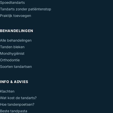
Spoedtandarts
Tandarts zonder patiëntenstop
Praktijk toevoegen
BEHANDELINGEN
Alle behandelingen
Tanden bleken
Mondhygiënist
Orthodontie
Soorten tandartsen
INFO & ADVIES
Klachten
Wat kost de tandarts?
Hoe tandenpoetsen?
Beste tandpasta