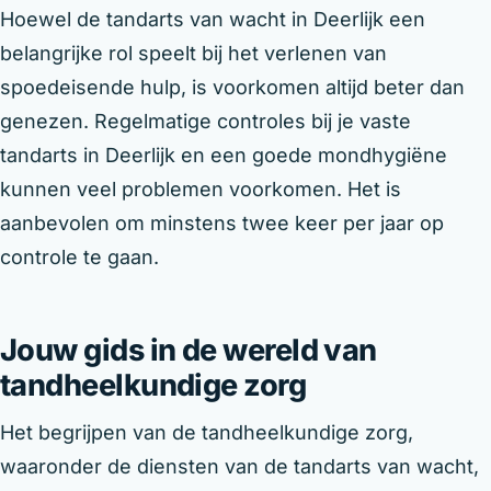
Hoewel de tandarts van wacht in Deerlijk een
belangrijke rol speelt bij het verlenen van
spoedeisende hulp, is voorkomen altijd beter dan
genezen. Regelmatige controles bij je vaste
tandarts in Deerlijk en een goede mondhygiëne
kunnen veel problemen voorkomen. Het is
aanbevolen om minstens twee keer per jaar op
controle te gaan.
Jouw gids in de wereld van
tandheelkundige zorg
Het begrijpen van de tandheelkundige zorg,
waaronder de diensten van de tandarts van wacht,