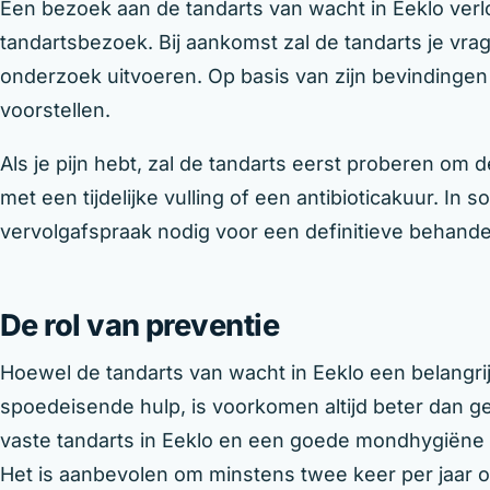
Een bezoek aan de tandarts van wacht in Eeklo verlo
tandartsbezoek. Bij aankomst zal de tandarts je vrag
onderzoek uitvoeren. Op basis van zijn bevindingen
voorstellen.
Als je pijn hebt, zal de tandarts eerst proberen om d
met een tijdelijke vulling of een antibioticakuur. In
vervolgafspraak nodig voor een definitieve behande
De rol van preventie
Hoewel de tandarts van wacht in Eeklo een belangrijk
spoedeisende hulp, is voorkomen altijd beter dan ge
vaste tandarts in Eeklo en een goede mondhygiën
Het is aanbevolen om minstens twee keer per jaar o