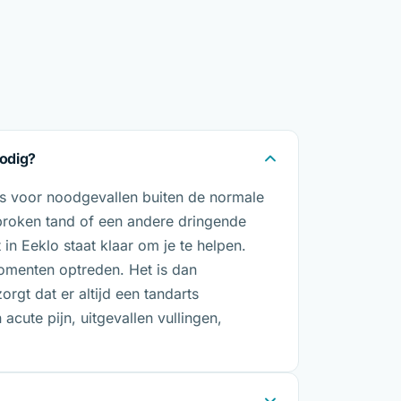
nodig?
 is voor noodgevallen buiten de normale
gebroken tand of een andere dringende
in Eeklo staat klaar om je te helpen.
menten optreden. Het is dan
orgt dat er altijd een tandarts
acute pijn, uitgevallen vullingen,