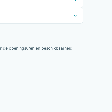
oor de openingsuren en beschikbaarheid.