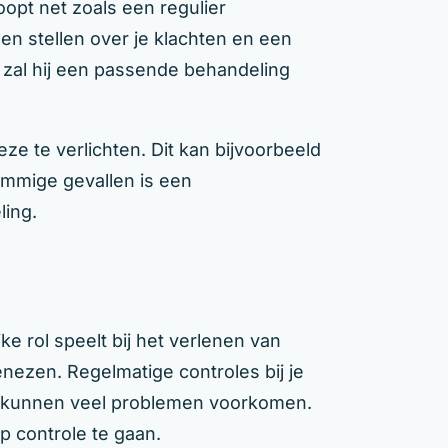
opt net zoals een regulier
en stellen over je klachten en een
 zal hij een passende behandeling
eze te verlichten. Dit kan bijvoorbeeld
 sommige gevallen is een
ling.
e rol speelt bij het verlenen van
nezen. Regelmatige controles bij je
e kunnen veel problemen voorkomen.
p controle te gaan.