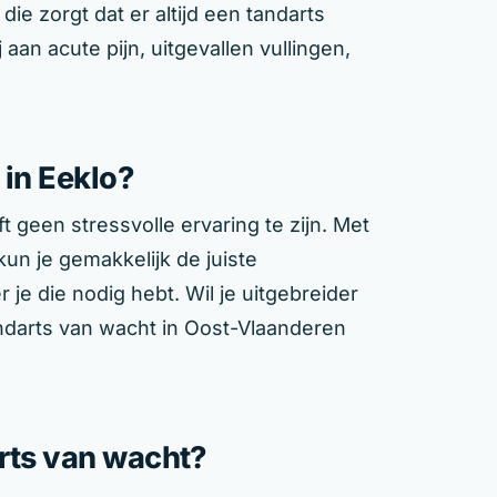
die zorgt dat er altijd een tandarts
aan acute pijn, uitgevallen vullingen,
 in Eeklo?
 geen stressvolle ervaring te zijn. Met
kun je gemakkelijk de juiste
 je die nodig hebt. Wil je uitgebreider
ndarts van wacht in Oost-Vlaanderen
arts van wacht?