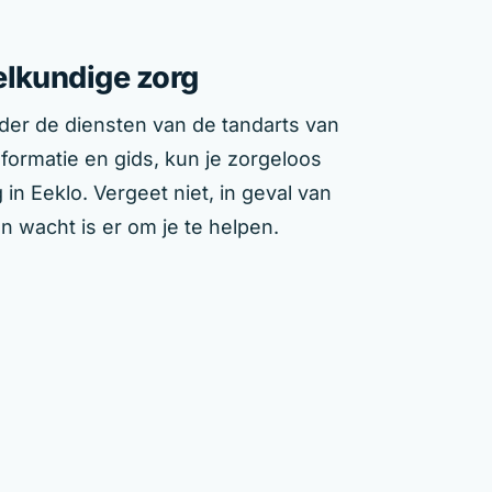
elkundige zorg
der de diensten van de tandarts van
nformatie en gids, kun je zorgeloos
n Eeklo. Vergeet niet, in geval van
 wacht is er om je te helpen.