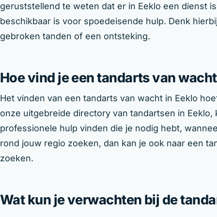
geruststellend te weten dat er in Eeklo een dienst is 
beschikbaar is voor spoedeisende hulp. Denk hierbij 
gebroken tanden of een ontsteking.
Hoe vind je een tandarts van wacht
Het vinden van een tandarts van wacht in Eeklo hoeft
onze uitgebreide directory van tandartsen in Eeklo, 
professionele hulp vinden die je nodig hebt, wanneer
rond jouw regio zoeken, dan kan je ook naar een ta
zoeken.
Wat kun je verwachten bij de tand