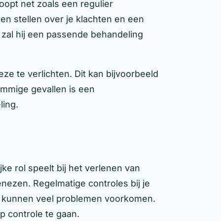
oopt net zoals een regulier
en stellen over je klachten en een
 zal hij een passende behandeling
eze te verlichten. Dit kan bijvoorbeeld
 sommige gevallen is een
ling.
e rol speelt bij het verlenen van
nezen. Regelmatige controles bij je
e kunnen veel problemen voorkomen.
p controle te gaan.