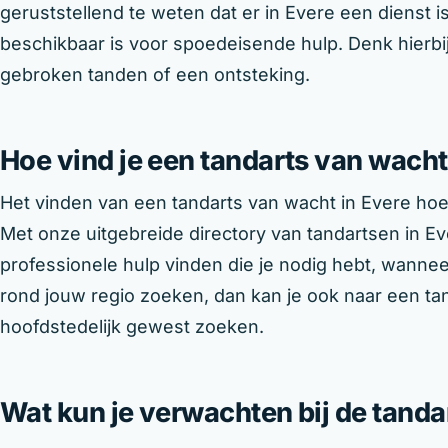
geruststellend te weten dat er in Evere een dienst is 
beschikbaar is voor spoedeisende hulp. Denk hierbij 
gebroken tanden of een ontsteking.
Hoe vind je een tandarts van wacht
Het vinden van een tandarts van wacht in Evere hoeft
Met onze uitgebreide directory van tandartsen in Eve
professionele hulp vinden die je nodig hebt, wanneer
rond jouw regio zoeken, dan kan je ook naar een ta
hoofdstedelijk gewest zoeken.
Wat kun je verwachten bij de tand