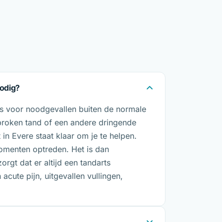
nodig?
 is voor noodgevallen buiten de normale
gebroken tand of een andere dringende
in Evere staat klaar om je te helpen.
menten optreden. Het is dan
orgt dat er altijd een tandarts
acute pijn, uitgevallen vullingen,