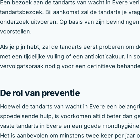
Een bezoek aan de tandarts van wacht in Evere verl
tandartsbezoek. Bij aankomst zal de tandarts je vrag
onderzoek uitvoeren. Op basis van zijn bevindingen
voorstellen.
Als je pijn hebt, zal de tandarts eerst proberen om d
met een tijdelijke vulling of een antibioticakuur. In
vervolgafspraak nodig voor een definitieve behande
De rol van preventie
Hoewel de tandarts van wacht in Evere een belangrijk
spoedeisende hulp, is voorkomen altijd beter dan ge
vaste tandarts in Evere en een goede mondhygiën
Het is aanbevolen om minstens twee keer per jaar o