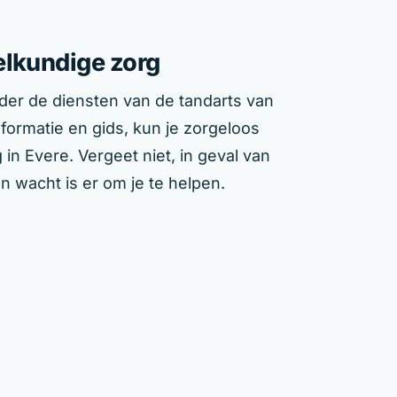
elkundige zorg
der de diensten van de tandarts van
nformatie en gids, kun je zorgeloos
n Evere. Vergeet niet, in geval van
 wacht is er om je te helpen.