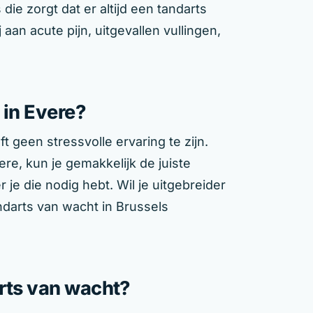
die zorgt dat er altijd een tandarts
aan acute pijn, uitgevallen vullingen,
 in Evere?
 geen stressvolle ervaring te zijn.
re, kun je gemakkelijk de juiste
 je die nodig hebt. Wil je uitgebreider
ndarts van wacht in Brussels
arts van wacht?