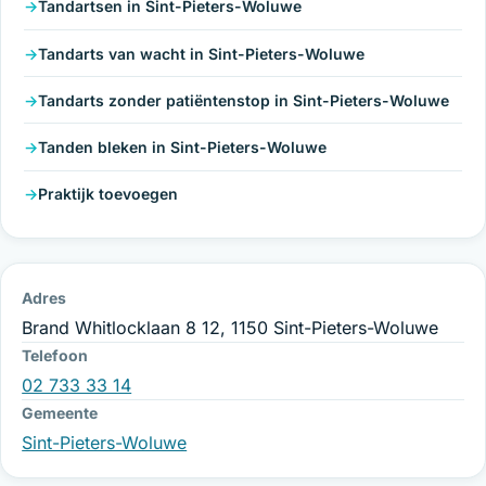
Tandartsen in Sint-Pieters-Woluwe
Tandarts van wacht in Sint-Pieters-Woluwe
Tandarts zonder patiëntenstop in Sint-Pieters-Woluwe
Tanden bleken in Sint-Pieters-Woluwe
Praktijk toevoegen
Adres
Brand Whitlocklaan 8 12, 1150 Sint-Pieters-Woluwe
Telefoon
02 733 33 14
Gemeente
Sint-Pieters-Woluwe