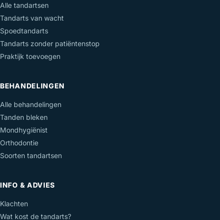
Alle tandartsen
Tandarts van wacht
Spoedtandarts
Tandarts zonder patiëntenstop
Praktijk toevoegen
BEHANDELINGEN
Alle behandelingen
Tanden bleken
Mondhygiënist
Orthodontie
Soorten tandartsen
INFO & ADVIES
Klachten
Wat kost de tandarts?