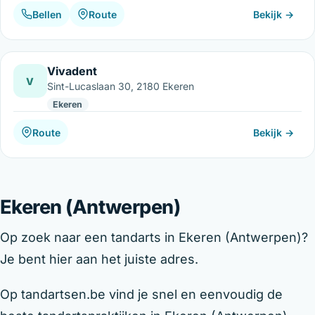
Bellen
Route
Bekijk →
Vivadent
V
Sint-Lucaslaan 30, 2180 Ekeren
Ekeren
Route
Bekijk →
Ekeren (Antwerpen)
Op zoek naar een tandarts in Ekeren (Antwerpen)?
Je bent hier aan het juiste adres.
Op tandartsen.be vind je snel en eenvoudig de