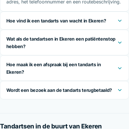
adres, het telefoonnummer en een routebeschrijving.
Hoe vind ik een tandarts van wacht in Ekeren?
Wat als de tandartsen in Ekeren een patiëntenstop
hebben?
Hoe maak ik een afspraak bij een tandarts in
Ekeren?
Wordt een bezoek aan de tandarts terugbetaald?
Tandartsen in de buurt van Ekeren