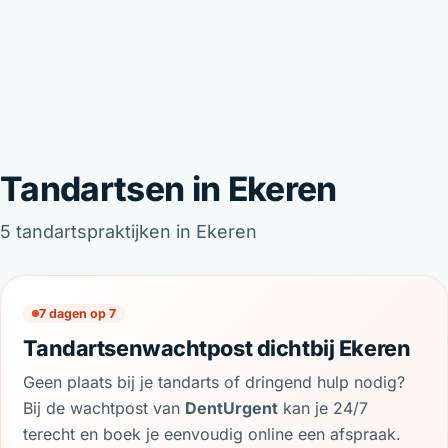
Tandartsen in Ekeren
5 tandartspraktijken in Ekeren
7 dagen op 7
Tandartsenwachtpost dichtbij Ekeren
Geen plaats bij je tandarts of dringend hulp nodig?
Bij de wachtpost van
DentUrgent
kan je 24/7
terecht en boek je eenvoudig online een afspraak.