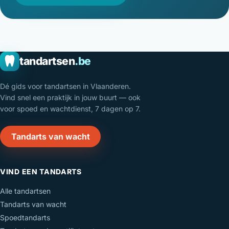
tandartsen
.be
Dé gids voor tandartsen in Vlaanderen.
Vind snel een praktijk in jouw buurt — ook
voor spoed en wachtdienst, 7 dagen op 7.
Tandarts van wacht
VIND EEN TANDARTS
Alle tandartsen
Tandarts van wacht
Spoedtandarts