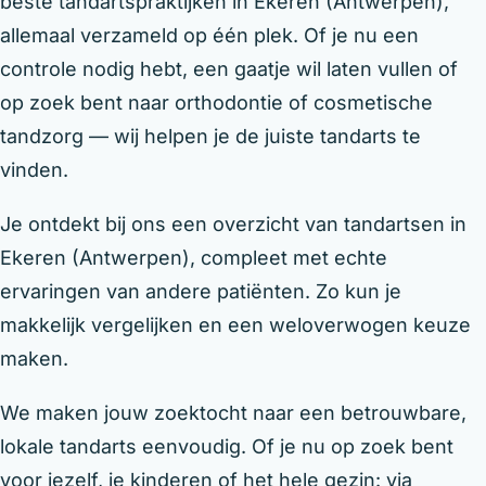
beste tandartspraktijken in Ekeren (Antwerpen),
allemaal verzameld op één plek. Of je nu een
controle nodig hebt, een gaatje wil laten vullen of
op zoek bent naar orthodontie of cosmetische
tandzorg — wij helpen je de juiste tandarts te
vinden.
Je ontdekt bij ons een overzicht van tandartsen in
Ekeren (Antwerpen), compleet met echte
ervaringen van andere patiënten. Zo kun je
makkelijk vergelijken en een weloverwogen keuze
maken.
We maken jouw zoektocht naar een betrouwbare,
lokale tandarts eenvoudig. Of je nu op zoek bent
voor jezelf, je kinderen of het hele gezin: via