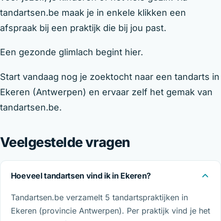
tandartsen.be maak je in enkele klikken een
afspraak bij een praktijk die bij jou past.
Een gezonde glimlach begint hier.
Start vandaag nog je zoektocht naar een tandarts in
Ekeren (Antwerpen) en ervaar zelf het gemak van
tandartsen.be.
Veelgestelde vragen
Hoeveel tandartsen vind ik in Ekeren?
Tandartsen.be verzamelt 5 tandartspraktijken in
Ekeren (provincie Antwerpen). Per praktijk vind je het