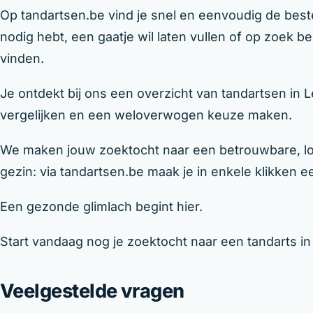
Op tandartsen.be vind je snel en eenvoudig de beste
nodig hebt, een gaatje wil laten vullen of op zoek b
vinden.
Je ontdekt bij ons een overzicht van tandartsen in 
vergelijken en een weloverwogen keuze maken.
We maken jouw zoektocht naar een betrouwbare, loka
gezin: via tandartsen.be maak je in enkele klikken een
Een gezonde glimlach begint hier.
Start vandaag nog je zoektocht naar een tandarts i
Veelgestelde vragen