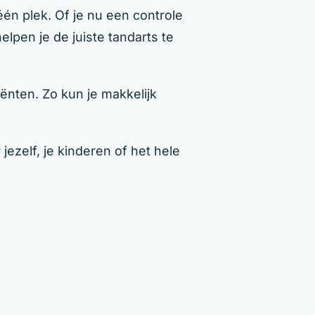
én plek. Of je nu een controle
lpen je de juiste tandarts te
ënten. Zo kun je makkelijk
ezelf, je kinderen of het hele