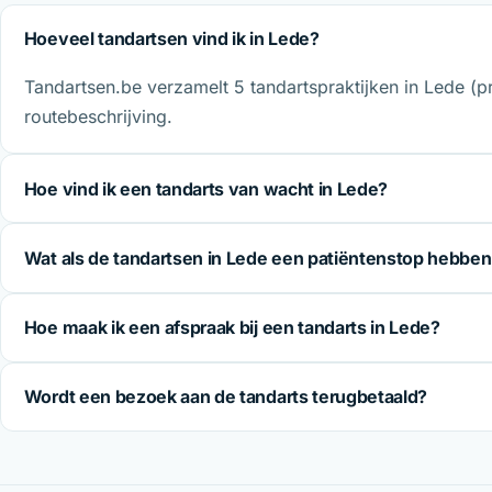
Hoeveel tandartsen vind ik in Lede?
Tandartsen.be verzamelt 5 tandartspraktijken in Lede (p
routebeschrijving.
Hoe vind ik een tandarts van wacht in Lede?
Wat als de tandartsen in Lede een patiëntenstop hebbe
Hoe maak ik een afspraak bij een tandarts in Lede?
Wordt een bezoek aan de tandarts terugbetaald?