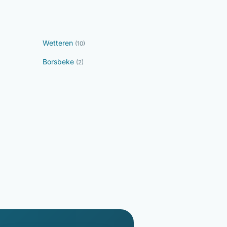
Wetteren
(10)
Borsbeke
(2)