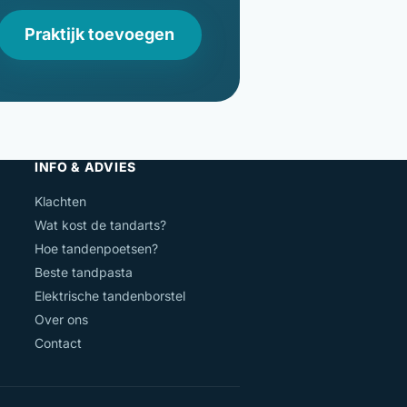
Praktijk toevoegen
INFO & ADVIES
Klachten
Wat kost de tandarts?
Hoe tandenpoetsen?
Beste tandpasta
Elektrische tandenborstel
Over ons
Contact