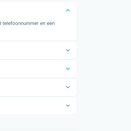
het telefoonnummer en een